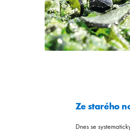
Ze starého n
Dnes se systematic