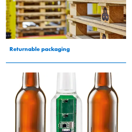
Returnable packaging