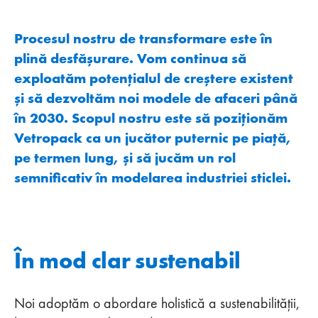
Procesul nostru de transformare este în
plină desfășurare. Vom continua să
exploatăm potențialul de creștere existent
și să dezvoltăm noi modele de afaceri până
în 2030. Scopul nostru este să poziționăm
Vetropack ca un jucător puternic pe piață,
pe termen lung, și să jucăm un rol
semnificativ în modelarea industriei sticlei.
În mod clar sustenabil
Noi adoptăm o abordare holistică a sustenabilității,