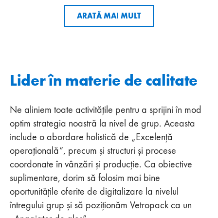
ARATĂ MAI MULT
Lider în materie de calitate
Ne aliniem toate activitățile pentru a sprijini în mod
optim strategia noastră la nivel de grup. Aceasta
include o abordare holistică de „Excelență
operațională”, precum și structuri și procese
coordonate în vânzări și producție. Ca obiective
suplimentare, dorim să folosim mai bine
oportunitățile oferite de digitalizare la nivelul
întregului grup și să poziționăm Vetropack ca un