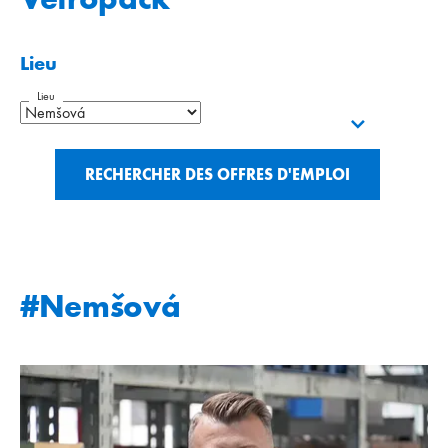
Lieu
Lieu
RECHERCHER DES OFFRES D'EMPLOI
#Nemšová