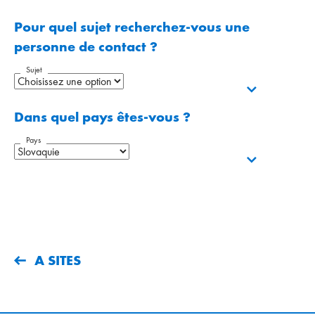
Pour quel sujet recherchez-vous une
personne de contact ?
Sujet
Dans quel pays êtes-vous ?
Pays
A SITES