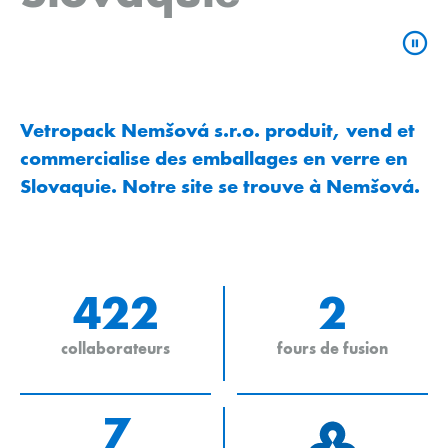
Vetropack Nemšová s.r.o. produit, vend et
commercialise des emballages en verre en
Slovaquie. Notre site se trouve à Nemšová.
422
2
collaborateurs
fours de fusion
7