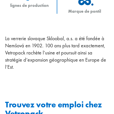
lignes de production
Marque de pontil
La verrerie slovaque Skloobal, a.s. a été fondée à
Nemšová en 1902. 100 ans plus tard exactement,
Vetropack rachète l’usine et poursuit ainsi sa
stratégie d’expansion géographique en Europe de
l’Est.
Trouvez votre emploi chez
Vetropack