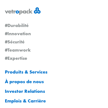
#Durabilité
#Innovation
#Sécurité
#Teamwork
#Expertise
Produits & Services
À propos de nous
Investor Relations
Emplois & Carrière