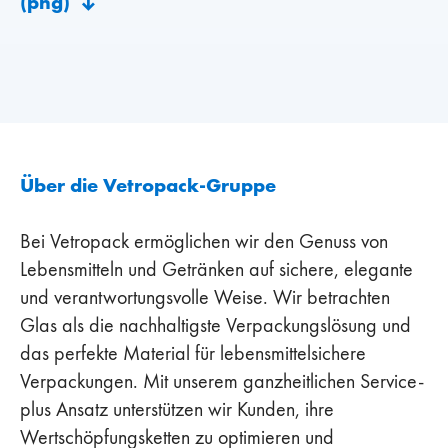
(png)
Über die Vetropack-Gruppe
Bei Vetropack ermöglichen wir den Genuss von
Lebensmitteln und Getränken auf sichere, elegante
und verantwortungsvolle Weise. Wir betrachten
Glas als die nachhaltigste Verpackungslösung und
das perfekte Material für lebensmittelsichere
Verpackungen. Mit unserem ganzheitlichen Service-
plus Ansatz unterstützen wir Kunden, ihre
Wertschöpfungsketten zu optimieren und