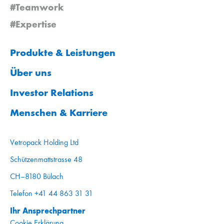
#Teamwork
#Expertise
Produkte & Leistungen
Über uns
Investor Relations
Menschen & Karriere
Vetropack Holding Ltd
Schützenmattstrasse 48
CH–8180 Bülach
Telefon +41 44 863 31 31
Ihr Ansprechpartner
Cookie Erklärung