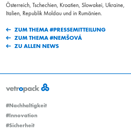
Österreich, Tschechien, Kroatien, Slowakei, Ukraine,
Italien, Republik Moldau und in Rumänien.
ZUM THEMA #PRESSEMITTEILUNG
ZUM THEMA #NEMŠOVÁ
ZU ALLEN NEWS
#Nachhaltigkeit
#Innovation
#Sicherheit