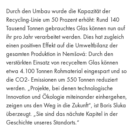
Durch den Umbau wurde die Kapazität der
Recycling-Linie um 50 Prozent erhöht: Rund 140
Tausend Tonnen gebrauchtes Glas können nun auf
ihr pro Jahr verarbeitet werden. Dies hat zugleich
einen positiven Effekt auf die Umweltbilanz der
gesamten Produktion in Nemšová: Durch den
verstärkten Einsatz von recyceltem Glas können
etwa 4.100 Tonnen Rohmaterial eingespart und so
die CO2- Emissionen um 550 Tonnen reduziert
werden. „Projekte, bei denen technologische
Innovation und Ökologie miteinander einhergehen,
zeigen uns den Weg in die Zukunft“, ist Boris Sluka
überzeugt. „Sie sind das nächste Kapitel in der
Geschichte unseres Standorts.“