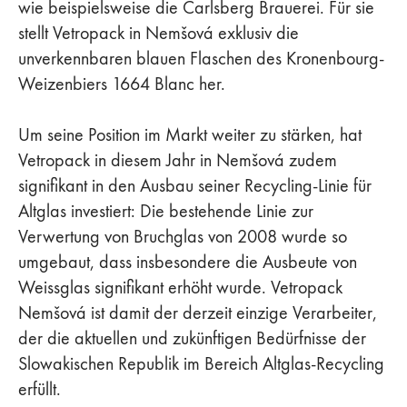
wie beispielsweise die Carlsberg Brauerei. Für sie
stellt Vetropack in Nemšová exklusiv die
unverkennbaren blauen Flaschen des Kronenbourg-
Weizenbiers 1664 Blanc her.
Um seine Position im Markt weiter zu stärken, hat
Vetropack in diesem Jahr in Nemšová zudem
signifikant in den Ausbau seiner Recycling-Linie für
Altglas investiert: Die bestehende Linie zur
Verwertung von Bruchglas von 2008 wurde so
umgebaut, dass insbesondere die Ausbeute von
Weissglas signifikant erhöht wurde. Vetropack
Nemšová ist damit der derzeit einzige Verarbeiter,
der die aktuellen und zukünftigen Bedürfnisse der
Slowakischen Republik im Bereich Altglas-Recycling
erfüllt.