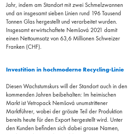
Jahr, indem am Standort mit zwei Schmelzwannen
und an insgesamt sieben Linien rund 196 Tausend
Tonnen Glas hergestellt und verarbeitet wurden.
Insgesamt erwirtschaftete Nemšová 2021 damit
einen Nettoumsatz von 63,6 Millionen Schweizer
Franken (CHF).
Investition in hochmoderne Recycling-Linie
Diesen Wachstumskurs will der Standort auch in den
kommenden Jahren beibehalten: Im heimischen
Markt ist Vetropack Nemšová unumstrittener
Marktführer, wobei der grösste Teil der Produktion
bereits heute für den Export hergestellt wird. Unter
den Kunden befinden sich dabei grosse Namen,