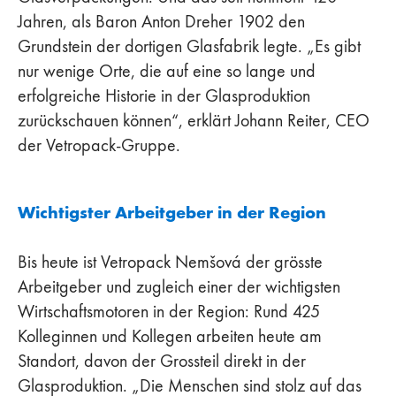
Jahren, als Baron Anton Dreher 1902 den
Grundstein der dortigen Glasfabrik legte. „Es gibt
nur wenige Orte, die auf eine so lange und
erfolgreiche Historie in der Glasproduktion
zurückschauen können“, erklärt Johann Reiter, CEO
der Vetropack-Gruppe.
Wichtigster Arbeitgeber in der Region
Bis heute ist Vetropack Nemšová der grösste
Arbeitgeber und zugleich einer der wichtigsten
Wirtschaftsmotoren in der Region: Rund 425
Kolleginnen und Kollegen arbeiten heute am
Standort, davon der Grossteil direkt in der
Glasproduktion. „Die Menschen sind stolz auf das