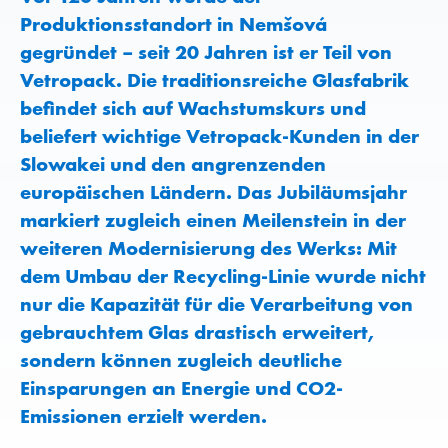
Produktionsstandort in Nemšová
gegründet – seit 20 Jahren ist er Teil von
Vetropack. Die traditionsreiche Glasfabrik
befindet sich auf Wachstumskurs und
beliefert wichtige Vetropack-Kunden in der
Slowakei und den angrenzenden
europäischen Ländern. Das Jubiläumsjahr
markiert zugleich einen Meilenstein in der
weiteren Modernisierung des Werks: Mit
dem Umbau der Recycling-Linie wurde nicht
nur die Kapazität für die Verarbeitung von
gebrauchtem Glas drastisch erweitert,
sondern können zugleich deutliche
Einsparungen an Energie und CO2-
Emissionen erzielt werden.