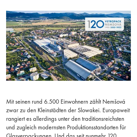
Mit seinen rund 6.500 Einwohnern zählt Nemšová
zwar zu den Kleinstädten der Slowakei. Europaweit
rangiert es allerdings unter den traditionsreichsten
und zugleich modernsten Produktionsstandorten für
Glasverpackungen. Und das seit nunmehr 120