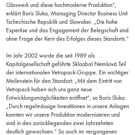
Glaswerk und diese hochmoderne Produktion“,
erklärt Boris Sluka, Managing Director Business Unit
Tschechische Republik und Slowakei. „Die hohe
Expertise und das Engagement der Belegschaft sind
ohne Frage der Kern des Erfolges dieses Standorts.“
Im Jahr 2002 wurde die seit 1989 als
Kapitalgesellschaft geführte Skloobal Nemšová Teil
der internationalen Vetropack-Gruppe. Ein wichtiger
Meilenstein für den Standort: „Mit dem Eintritt von
Vetropack haben sich uns ganz neue
Entwicklungsmöglichkeiten eröffnet“, so Boris Sluka.
„Durch regelmässige Investitionen in unsere Anlagen
konnten wir unsere Produktion modernisieren und
sind in den zurückliegenden zwei Jahrzehnten
deutlich gewachsen.“ So auch im vergangenen