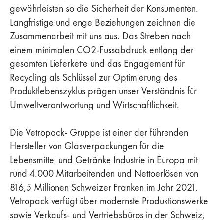
gewährleisten so die Sicherheit der Konsumenten.
Langfristige und enge Beziehungen zeichnen die
Zusammenarbeit mit uns aus. Das Streben nach
einem minimalen CO2-Fussabdruck entlang der
gesamten Lieferkette und das Engagement für
Recycling als Schlüssel zur Optimierung des
Produktlebenszyklus prägen unser Verständnis für
Umweltverantwortung und Wirtschaftlichkeit.
Die Vetropack- Gruppe ist einer der führenden
Hersteller von Glasverpackungen für die
Lebensmittel und Getränke Industrie in Europa mit
rund 4.000 Mitarbeitenden und Nettoerlösen von
816,5 Millionen Schweizer Franken im Jahr 2021.
Vetropack verfügt über modernste Produktionswerke
sowie Verkaufs- und Vertriebsbüros in der Schweiz,