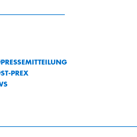
PRESSEMITTEILUNG
ST-PREX
WS