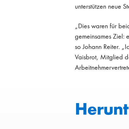
unterstützen neue St
„Dies waren für bei
gemeinsames Ziel: e
so Johann Reiter. „
Vaisbrot, Mitglied 
Arbeitnehmervertret
Herunt