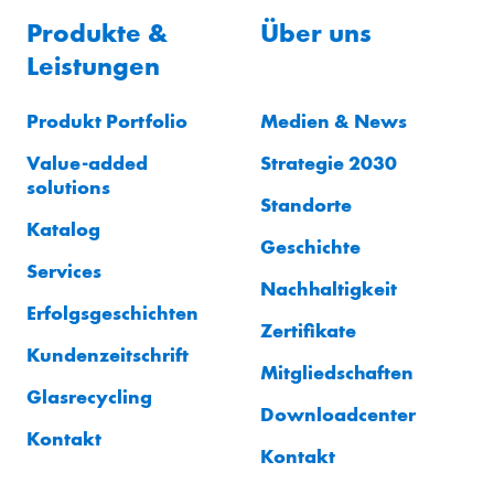
Produkte &
Über uns
Leistungen
Produkt Portfolio
Medien & News
Value-added
Strategie 2030
solutions
Standorte
Katalog
Geschichte
Services
Nachhaltigkeit
Erfolgsgeschichten
Zertifikate
Kundenzeitschrift
Mitgliedschaften
Glasrecycling
Downloadcenter
Kontakt
Kontakt