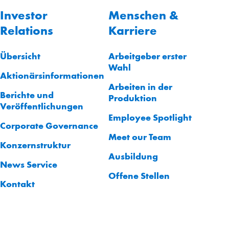
Investor
Menschen &
Relations
Karriere
Übersicht
Arbeitgeber erster
Wahl
Aktionärsinformationen
Arbeiten in der
Berichte und
Produktion
Veröffentlichungen
Employee Spotlight
Corporate Governance
Meet our Team
Konzernstruktur
Ausbildung
News Service
Offene Stellen
Kontakt