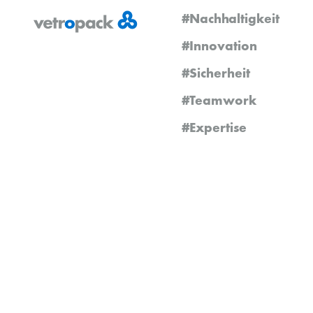
#Nachhaltigkeit
#Innovation
#Sicherheit
#Teamwork
#Expertise