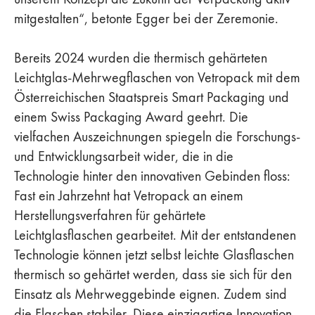
mitgestalten“, betonte Egger bei der Zeremonie.
Bereits 2024 wurden die thermisch gehärteten
Leichtglas-Mehrwegflaschen von Vetropack mit dem
Österreichischen Staatspreis Smart Packaging und
einem Swiss Packaging Award geehrt. Die
vielfachen Auszeichnungen spiegeln die Forschungs-
und Entwicklungsarbeit wider, die in die
Technologie hinter den innovativen Gebinden floss:
Fast ein Jahrzehnt hat Vetropack an einem
Herstellungsverfahren für gehärtete
Leichtglasflaschen gearbeitet. Mit der entstandenen
Technologie können jetzt selbst leichte Glasflaschen
thermisch so gehärtet werden, dass sie sich für den
Einsatz als Mehrweggebinde eignen. Zudem sind
die Flaschen stabiler. Diese einzigartige Innovation