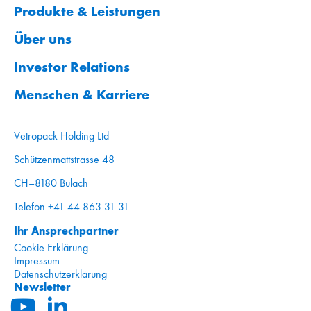
Produkte & Leistungen
Über uns
Investor Relations
Menschen & Karriere
Vetropack Holding Ltd
Schützenmattstrasse 48
CH–8180 Bülach
Telefon +41 44 863 31 31
Ihr Ansprechpartner
Cookie Erklärung
Impressum
Datenschutzerklärung
Newsletter