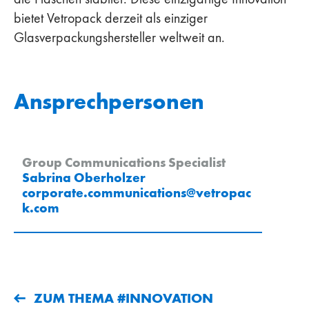
bietet Vetropack derzeit als einziger
Glasverpackungshersteller weltweit an.
Ansprechpersonen
Group Communications Specialist
Sabrina Oberholzer
corporate.communications
@
vetropac
k
.
com
ZUM THEMA #INNOVATION