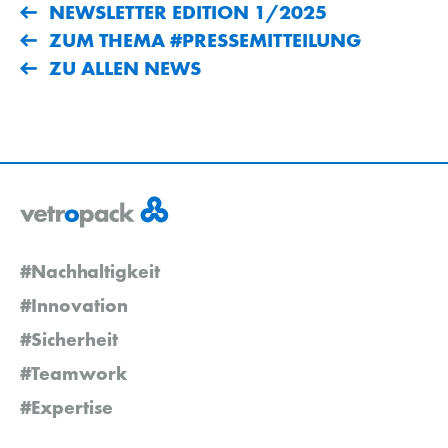
NEWSLETTER EDITION 1/2025
ZUM THEMA #PRESSEMITTEILUNG
ZU ALLEN NEWS
#Nachhaltigkeit
#Innovation
#Sicherheit
#Teamwork
#Expertise