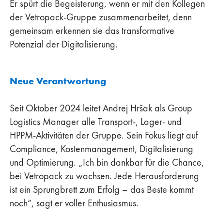
Er spürt die Begeisterung, wenn er mit den Kollegen
der Vetropack-Gruppe zusammenarbeitet, denn
gemeinsam erkennen sie das transformative
Potenzial der Digitalisierung.
Neue Verantwortung
Seit Oktober 2024 leitet Andrej Hršak als Group
Logistics Manager alle Transport-, Lager- und
HPPM-Aktivitäten der Gruppe. Sein Fokus liegt auf
Compliance, Kostenmanagement, Digitalisierung
und Optimierung. „Ich bin dankbar für die Chance,
bei Vetropack zu wachsen. Jede Herausforderung
ist ein Sprungbrett zum Erfolg – das Beste kommt
noch“, sagt er voller Enthusiasmus.