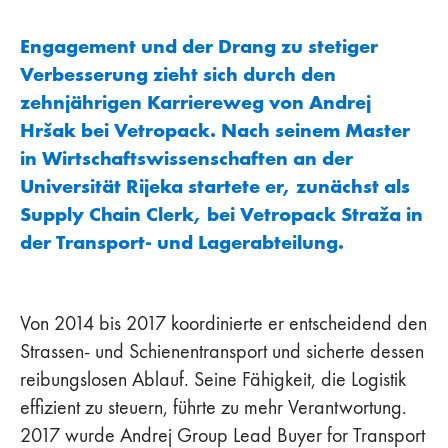
Engagement und der Drang zu stetiger
Verbesserung zieht sich durch den
zehnjährigen Karriereweg von Andrej
Hršak bei Vetropack. Nach seinem Master
in Wirtschaftswissenschaften an der
Universität Rijeka startete er, zunächst als
Supply Chain Clerk, bei Vetropack Straža in
der Transport- und Lagerabteilung.
Von 2014 bis 2017 koordinierte er entscheidend den
Strassen- und Schienentransport und sicherte dessen
reibungslosen Ablauf. Seine Fähigkeit, die Logistik
effizient zu steuern, führte zu mehr Verantwortung.
2017 wurde Andrej Group Lead Buyer for Transport