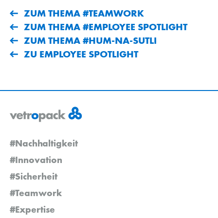
ZUM THEMA #TEAMWORK
ZUM THEMA #EMPLOYEE SPOTLIGHT
ZUM THEMA #HUM-NA-SUTLI
ZU EMPLOYEE SPOTLIGHT
#Nachhaltigkeit
#Innovation
#Sicherheit
#Teamwork
#Expertise