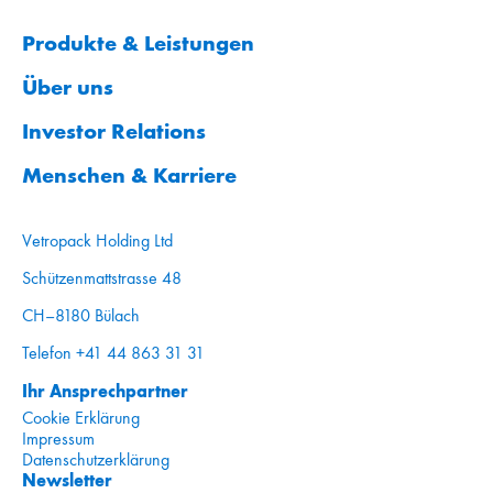
Produkte & Leistungen
Über uns
Investor Relations
Menschen & Karriere
Vetropack Holding Ltd
Schützenmattstrasse 48
CH–8180 Bülach
Telefon +41 44 863 31 31
Ihr Ansprechpartner
Cookie Erklärung
Impressum
Datenschutzerklärung
Newsletter