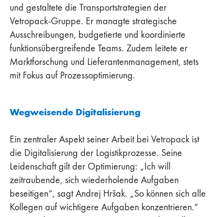
und gestaltete die Transportstrategien der
Vetropack-Gruppe. Er managte strategische
Ausschreibungen, budgetierte und koordinierte
funktionsübergreifende Teams. Zudem leitete er
Marktforschung und Lieferantenmanagement, stets
mit Fokus auf Prozessoptimierung.
Wegweisende Digitalisierung
Ein zentraler Aspekt seiner Arbeit bei Vetropack ist
die Digitalisierung der Logistikprozesse. Seine
Leidenschaft gilt der Optimierung: „Ich will
zeitraubende, sich wiederholende Aufgaben
beseitigen“, sagt Andrej Hršak. „So können sich alle
Kollegen auf wichtigere Aufgaben konzentrieren.“