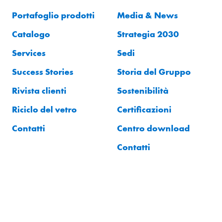
Portafoglio prodotti
Media & News
Catalogo
Strategia 2030
Services
Sedi
Success Stories
Storia del Gruppo
Rivista clienti
Sostenibilità
Riciclo del vetro
Certificazioni
Contatti
Centro download
Contatti