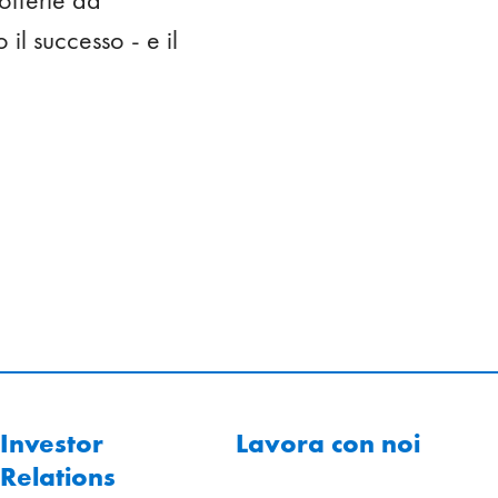
il successo - e il
Investor
Lavora con noi
Relations