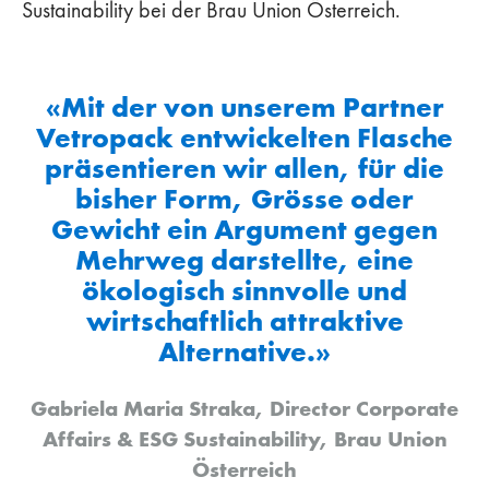
Sustainability bei der Brau Union Österreich.
«Mit der von unserem Partner
Vetropack entwickelten Flasche
präsentieren wir allen, für die
bisher Form, Grösse oder
Gewicht ein Argument gegen
Mehrweg darstellte, eine
ökologisch sinnvolle und
wirtschaftlich attraktive
Alternative.»
Gabriela Maria Straka, Director Corporate
Affairs & ESG Sustainability, Brau Union
Österreich