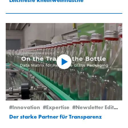
Leichteste Rheinweinflasche
#Innovation
#Expertise
#Newsletter Edition 1/2026
Der starke Partner für Transparenz