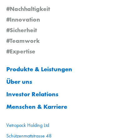
#Nachhaltigkeit
#Innovation
#Sicherheit
#Teamwork
#Expertise
Produkte & Leistungen
Über uns
Investor Relations
Menschen & Karriere
Vetropack Holding Ltd
Schützenmattstrasse 48