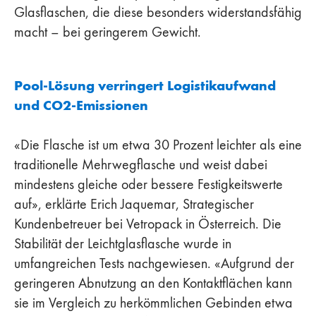
Glasflaschen, die diese besonders widerstandsfähig
macht – bei geringerem Gewicht.
Pool-Lösung verringert Logistikaufwand
und CO2-Emissionen
«Die Flasche ist um etwa 30 Prozent leichter als eine
traditionelle Mehrwegflasche und weist dabei
mindestens gleiche oder bessere Festigkeitswerte
auf», erklärte Erich Jaquemar, Strategischer
Kundenbetreuer bei Vetropack in Österreich. Die
Stabilität der Leichtglasflasche wurde in
umfangreichen Tests nachgewiesen. «Aufgrund der
geringeren Abnutzung an den Kontaktflächen kann
sie im Vergleich zu herkömmlichen Gebinden etwa