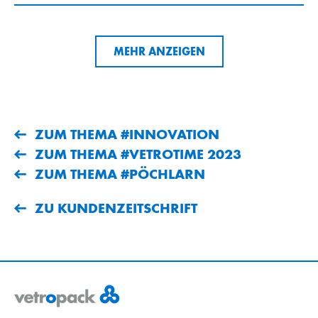
MEHR ANZEIGEN
ZUM THEMA #INNOVATION
ZUM THEMA #VETROTIME 2023
ZUM THEMA #PÖCHLARN
ZU KUNDENZEITSCHRIFT