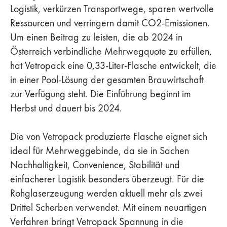
Logistik, verkürzen Transportwege, sparen wertvolle
Ressourcen und verringern damit CO2-Emissionen.
Um einen Beitrag zu leisten, die ab 2024 in
Österreich verbindliche Mehrwegquote zu erfüllen,
hat Vetropack eine 0,33-Liter-Flasche entwickelt, die
in einer Pool-Lösung der gesamten Brauwirtschaft
zur Verfügung steht. Die Einführung beginnt im
Herbst und dauert bis 2024.
Die von Vetropack produzierte Flasche eignet sich
ideal für Mehrweggebinde, da sie in Sachen
Nachhaltigkeit, Convenience, Stabilität und
einfacherer Logistik besonders überzeugt. Für die
Rohglaserzeugung werden aktuell mehr als zwei
Drittel Scherben verwendet. Mit einem neuartigen
Verfahren bringt Vetropack Spannung in die