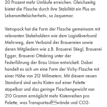
20 Prozent mehr Umläufe erreichen. Gleichzeitig
bietet die Flasche durch ihre Stabilität ein Plus an
Lebensmittelsicherheit», so Jaquemar.
Vetropack hat die Form der Flasche gemeinsam mit
relevanten Stakeholdern wie dem Logistikverbund
Mehrweg, dem Verband der Brauereien sowie
deren Mitgliedern wie z.B. Brauerei Stiegl, Brauerei
Egger, Brauerei Ottakring unter der
Federführung der Brau Union entwickelt. Dabei
handelt es sich um eine Form der Vichy-Flasche mit
einer Höhe von 212 Milimetern. Mit diesem neuen
Standard sind sechs Kisten auf einer Palette
stapelbar und das geringe Flaschengewicht von
210 Gramm ermöglicht mehr Kistenreihen pro
Palette, was Transportaufwände und CO2-