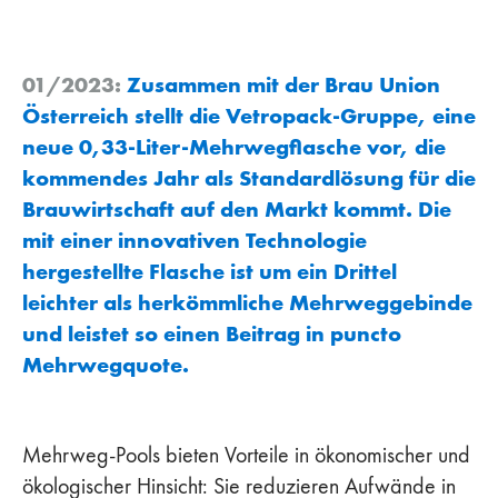
01/2023:
Zusammen mit der Brau Union
Österreich stellt die Vetropack-Gruppe, eine
neue 0,33-Liter-Mehrwegflasche vor, die
kommendes Jahr als Standardlösung für die
Brauwirtschaft auf den Markt kommt. Die
mit einer innovativen Technologie
hergestellte Flasche ist um ein Drittel
leichter als herkömmliche Mehrweggebinde
und leistet so einen Beitrag in puncto
Mehrwegquote.
Mehrweg-Pools bieten Vorteile in ökonomischer und
ökologischer Hinsicht: Sie reduzieren Aufwände in