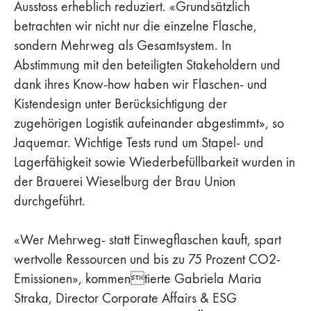
Ausstoss erheblich reduziert. «Grundsätzlich
betrachten wir nicht nur die einzelne Flasche,
sondern Mehrweg als Gesamtsystem. In
Abstimmung mit den beteiligten Stakeholdern und
dank ihres Know-how haben wir Flaschen- und
Kistendesign unter Berücksichtigung der
zugehörigen Logistik aufeinander abgestimmt», so
Jaquemar. Wichtige Tests rund um Stapel- und
Lagerfähigkeit sowie Wiederbefüllbarkeit wurden in
der Brauerei Wieselburg der Brau Union
durchgeführt.
«Wer Mehrweg- statt Einwegflaschen kauft, spart
wertvolle Ressourcen und bis zu 75 Prozent CO2-
Emissionen», kommentierte Gabriela Maria
Straka, Director Corporate Affairs & ESG