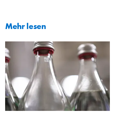
Mehr lesen