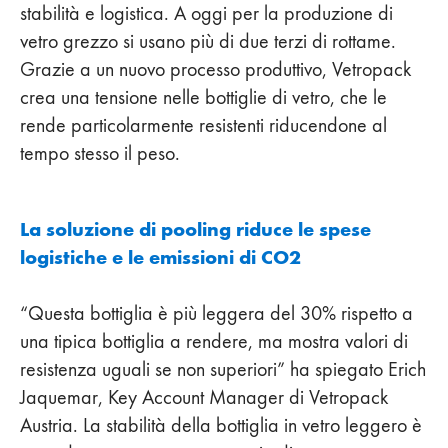
stabilità e logistica. A oggi per la produzione di
vetro grezzo si usano più di due terzi di rottame.
Grazie a un nuovo processo produttivo, Vetropack
crea una tensione nelle bottiglie di vetro, che le
rende particolarmente resistenti riducendone al
tempo stesso il peso.
La soluzione di pooling riduce le spese
logistiche e le emissioni di CO2
“Questa bottiglia è più leggera del 30% rispetto a
una tipica bottiglia a rendere, ma mostra valori di
resistenza uguali se non superiori” ha spiegato Erich
Jaquemar, Key Account Manager di Vetropack
Austria. La stabilità della bottiglia in vetro leggero è