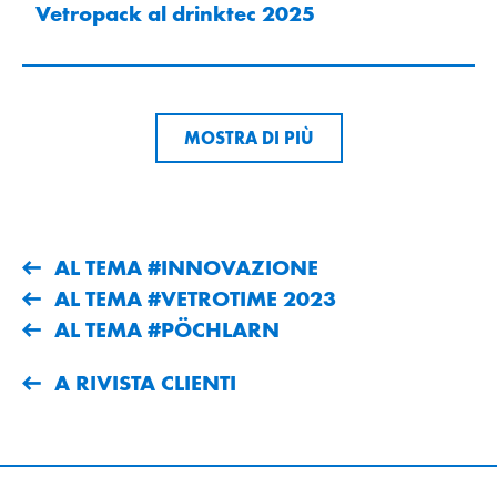
Vetropack al drinktec 2025
MOSTRA DI PIÙ
AL TEMA #INNOVAZIONE
AL TEMA #VETROTIME 2023
AL TEMA #PÖCHLARN
A RIVISTA CLIENTI