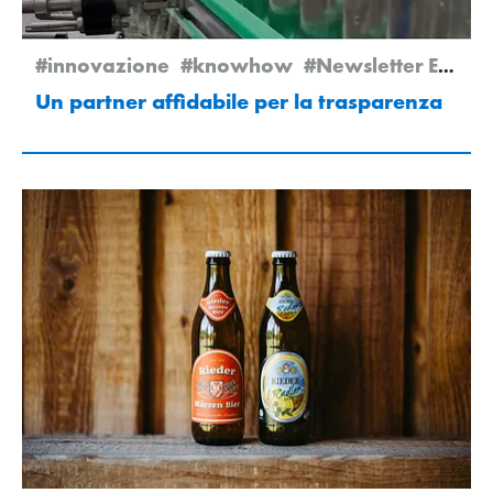
#innovazione
#knowhow
#Newsletter Edition 1/2026
Un partner affidabile per la trasparenza