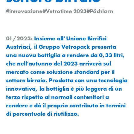
#innovazione
#Vetrotime 2023
#Pöchlarn
01/2023:
Insieme all’Unione Birrifici
Austriaci, il Gruppo Vetropack presenta
una nuova bottiglia a rendere da 0,33 litri,
che nell’autunno del 2023 arriverà sul
mercato come soluzione standard per il
settore birraio. Prodotta con una tecnologia
innovativa, la bottiglia è più leggera di un
terzo rispetto ai normali contenitori a
rendere e dà il proprio contributo in termini
di percentuale di riutilizzo.