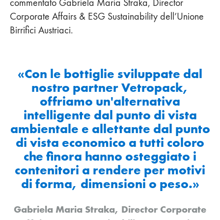
commentato Gabriela Maria Straka, Director
Corporate Affairs & ESG Sustainability dell’Unione
Birrifici Austriaci.
«Con le bottiglie sviluppate dal
nostro partner Vetropack,
offriamo un'alternativa
intelligente dal punto di vista
ambientale e allettante dal punto
di vista economico a tutti coloro
che finora hanno osteggiato i
contenitori a rendere per motivi
di forma, dimensioni o peso.»
Gabriela Maria Straka, Director Corporate