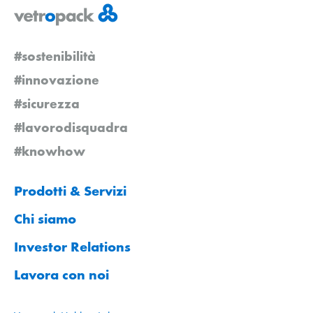
#sostenibilità
#innovazione
#sicurezza
#lavorodisquadra
#knowhow
Prodotti & Servizi
Chi siamo
Investor Relations
Lavora con noi