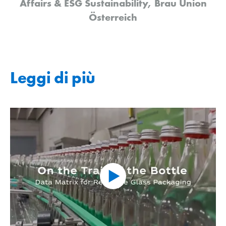
Affairs & ESG Sustainability, Brau Union
Österreich
Leggi di più