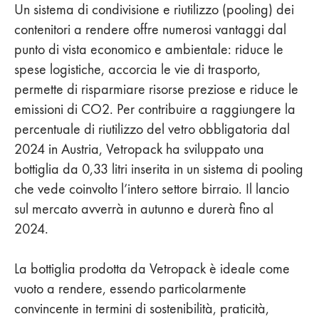
Un sistema di condivisione e riutilizzo (pooling) dei
contenitori a rendere offre numerosi vantaggi dal
punto di vista economico e ambientale: riduce le
spese logistiche, accorcia le vie di trasporto,
permette di risparmiare risorse preziose e riduce le
emissioni di CO2. Per contribuire a raggiungere la
percentuale di riutilizzo del vetro obbligatoria dal
2024 in Austria, Vetropack ha sviluppato una
bottiglia da 0,33 litri inserita in un sistema di pooling
che vede coinvolto l’intero settore birraio. Il lancio
sul mercato avverrà in autunno e durerà fino al
2024.
La bottiglia prodotta da Vetropack è ideale come
vuoto a rendere, essendo particolarmente
convincente in termini di sostenibilità, praticità,