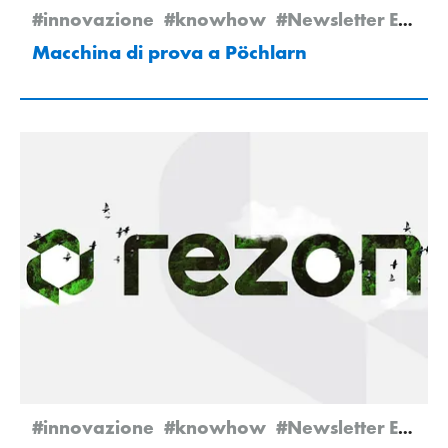
#innovazione
#knowhow
#Newsletter Edition 2/2025
Macchina di prova a Pöchlarn
#innovazione
#knowhow
#Newsletter Edition 2/2025