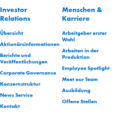
Investor
Menschen &
Relations
Karriere
Übersicht
Arbeitgeber erster
Wahl
Aktionärsinformationen
Arbeiten in der
Berichte und
Produktion
Veröffentlichungen
Employee Spotlight
Corporate Governance
Meet our Team
Konzernstruktur
Ausbildung
News Service
Offene Stellen
Kontakt