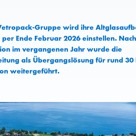
Vetropack-Gruppe wird ihre Altglasauf
 per Ende Februar 2026 einstellen. Nach
ion im vergangenen Jahr wurde die
itung als Übergangslösung für rund 3
on weitergeführt.