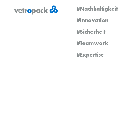
#Nachhaltigkeit
#Innovation
#Sicherheit
#Teamwork
#Expertise