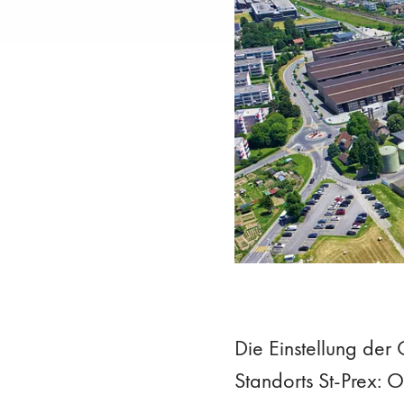
Die Einstellung der 
Standorts St-Prex: 