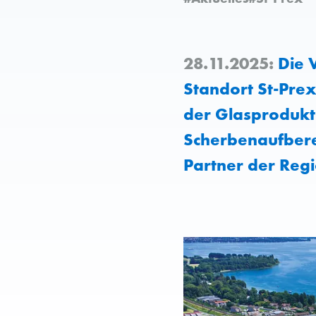
28.11.2025:
Die 
Standort St-Prex
der Glasprodukt
Scherbenaufbere
Partner der Regi