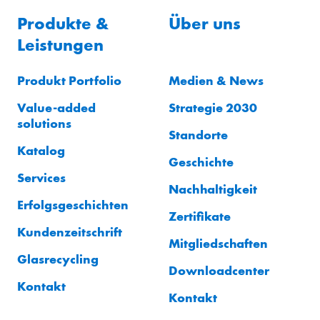
Produkte &
Über uns
Leistungen
Produkt Portfolio
Medien & News
Value-added
Strategie 2030
solutions
Standorte
Katalog
Geschichte
Services
Nachhaltigkeit
Erfolgsgeschichten
Zertifikate
Kundenzeitschrift
Mitgliedschaften
Glasrecycling
Downloadcenter
Kontakt
Kontakt