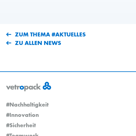
ZUM THEMA #AKTUELLES
ZU ALLEN NEWS
#Nachhaltigkeit
#Innovation
#Sicherheit
#Teamwork