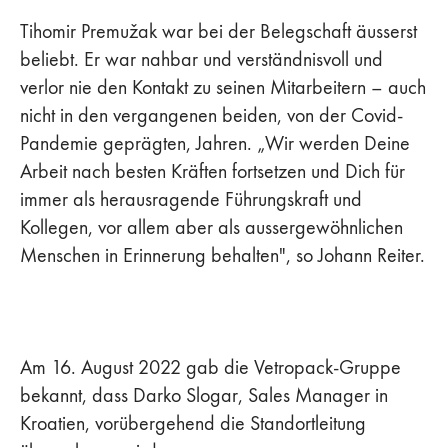
Tihomir Premužak war bei der Belegschaft äusserst
beliebt. Er war nahbar und verständnisvoll und
verlor nie den Kontakt zu seinen Mitarbeitern – auch
nicht in den vergangenen beiden, von der Covid-
Pandemie geprägten, Jahren. „Wir werden Deine
Arbeit nach besten Kräften fortsetzen und Dich für
immer als herausragende Führungskraft und
Kollegen, vor allem aber als aussergewöhnlichen
Menschen in Erinnerung behalten", so Johann Reiter.
Am 16. August 2022 gab die Vetropack-Gruppe
bekannt, dass Darko Slogar, Sales Manager in
Kroatien, vorübergehend die Standortleitung