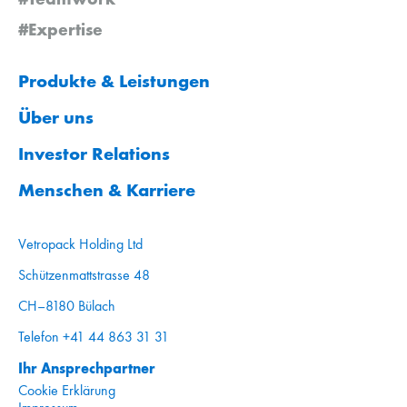
#Expertise
Produkte & Leistungen
Über uns
Investor Relations
Menschen & Karriere
Vetropack Holding Ltd
Schützenmattstrasse 48
CH–8180 Bülach
Telefon +41 44 863 31 31
Ihr Ansprechpartner
Cookie Erklärung