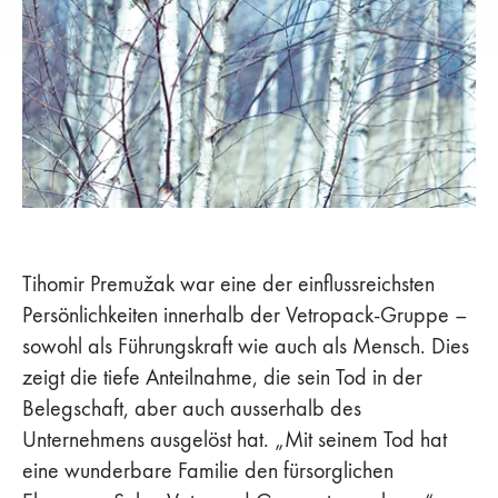
Tihomir Premužak war eine der einflussreichsten
Persönlichkeiten innerhalb der Vetropack-Gruppe –
sowohl als Führungskraft wie auch als Mensch. Dies
zeigt die tiefe Anteilnahme, die sein Tod in der
Belegschaft, aber auch ausserhalb des
Unternehmens ausgelöst hat. „Mit seinem Tod hat
eine wunderbare Familie den fürsorglichen