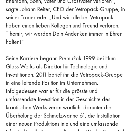
Ehemann, Sohn, Vater und Grossvater verloren“,
sagte Johann Reiter, CEO der Vetropack-Gruppe, in
seiner Trauerrede. „Und wir alle bei Vetropack
haben einen lieben Kollegen und Freund verloren.
Tihomir, wir werden Dein Andenken immer in Ehren
halten!“
Seine Karriere begann Premužak 1999 bei Hum
Glass Works als Direktor für Technologie und
Investitionen. 2011 berief ihn die Vetropack-Gruppe
in eine leitende Position im Unternehmen.
Infolgedessen war er für die grösste und
umfassendste Investition in der Geschichte des
kroatischen Werks verantwortlich, darunter die
Überholung der Schmelzwanne 61, die Installation
einer neuen Produktionslinie und eine umfassende