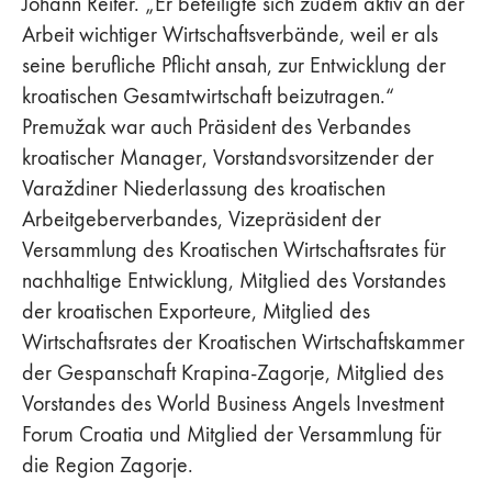
Johann Reiter. „Er beteiligte sich zudem aktiv an der
Arbeit wichtiger Wirtschaftsverbände, weil er als
seine berufliche Pflicht ansah, zur Entwicklung der
kroatischen Gesamtwirtschaft beizutragen.“
Premužak war auch Präsident des Verbandes
kroatischer Manager, Vorstandsvorsitzender der
Varaždiner Niederlassung des kroatischen
Arbeitgeberverbandes, Vizepräsident der
Versammlung des Kroatischen Wirtschaftsrates für
nachhaltige Entwicklung, Mitglied des Vorstandes
der kroatischen Exporteure, Mitglied des
Wirtschaftsrates der Kroatischen Wirtschaftskammer
der Gespanschaft Krapina-Zagorje, Mitglied des
Vorstandes des World Business Angels Investment
Forum Croatia und Mitglied der Versammlung für
die Region Zagorje.