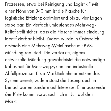
Prozessen, etwa bei Reinigung und Logistik.“ Mit
einer Höhe von 340 mm ist die Flasche für
logistische Effizienz optimiert und bis zu vier Lagen
stapelbar. Ein vierfach umlaufendes Mehrweg-
Relief stellt sicher, dass die Flasche immer eindeutig
identifizierbar bleibt. Zudem wurde in Österreich
erstmals eine Mehrweg-Weinflasche mit BVS-
Mündung realisiert. Die verstärkte, eigens
entwickelte Mündung gewährleistet die notwendige
Robustheit für Mehrwegzyklen und industrielle
Abfüllprozesse. Erste Marktteilnehmer nutzen das
System bereits; zudem stösst die Lösung auch in
benachbarten Ländern auf Interesse. Eine passende
6er Kiste kommt voraussichtlich im Juli auf den
Markt.