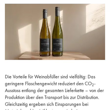
Die Vorteile für Weinabfüller sind vielfältig: Das
geringere Flaschengewicht reduziert den CO
-
2
Ausstoss entlang der gesamten Lieferkette – von der
Produktion über den Transport bis zur Distribution.
Gleichzeitig ergeben sich Einsparungen bei