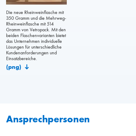
Die neue Rheinweinflasche mit
350 Gramm und die Mehrweg-
Rheinweinflasche mit 514
Gramm von Vetropack. Mit den
beiden Flaschenvarianten bietet
das Unternehmen individuelle
Lösungen für unterschiedliche
Kundenanforderungen und
Einsatzbereiche.
(png)
Ansprechpersonen