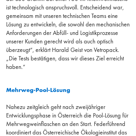
ist technologisch anspruchsvoll. Entscheidend war,
gemeinsam mit unseren technischen Teams eine
Lösung zu entwickeln, die sowohl den mechanischen
Anforderungen der Abfüll- und Logistikprozesse
unserer Kunden gerecht wird als auch optisch
überzeugt“, erklärt Harald Geist von Vetropack.
„Die Tests bestätigen, dass wir dieses Ziel erreicht
haben.“
Mehrweg-Pool-Lösung
Nahezu zeitgleich geht nach zweijähriger
Entwicklungsphase in Österreich die Pool-Lösung für
Mehrwegweinflaschen an den Start. Federführend
koordiniert das Österreichische Ökologieinstitut das