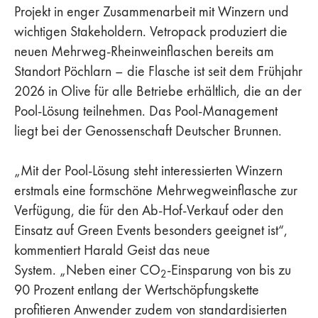
Projekt in enger Zusammenarbeit mit Winzern und
wichtigen Stakeholdern. Vetropack produziert die
neuen Mehrweg-Rheinweinflaschen bereits am
Standort Pöchlarn – die Flasche ist seit dem Frühjahr
2026 in Olive für alle Betriebe erhältlich, die an der
Pool-Lösung teilnehmen. Das Pool-Management
liegt bei der Genossenschaft Deutscher Brunnen.
„Mit der Pool-Lösung steht interessierten Winzern
erstmals eine formschöne Mehrwegweinflasche zur
Verfügung, die für den Ab-Hof-Verkauf oder den
Einsatz auf Green Events besonders geeignet ist“,
kommentiert Harald Geist das neue
System. „Neben einer CO
-Einsparung von bis zu
2
90 Prozent entlang der Wertschöpfungskette
profitieren Anwender zudem von standardisierten