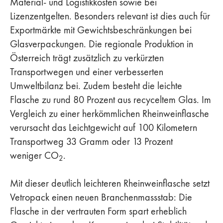
Material- und Logistikkosten sowie bei
Lizenzentgelten. Besonders relevant ist dies auch für
Exportmärkte mit Gewichtsbeschränkungen bei
Glasverpackungen. Die regionale Produktion in
Österreich trägt zusätzlich zu verkürzten
Transportwegen und einer verbesserten
Umweltbilanz bei. Zudem besteht die leichte
Flasche zu rund 80 Prozent aus recyceltem Glas. Im
Vergleich zu einer herkömmlichen Rheinweinflasche
verursacht das Leichtgewicht auf 100 Kilometern
Transportweg 33 Gramm oder 13 Prozent
weniger CO
.
2
Mit dieser deutlich leichteren Rheinweinflasche setzt
Vetropack einen neuen Branchenmassstab: Die
Flasche in der vertrauten Form spart erheblich