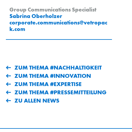
Group Communications Specialist
Sabrina Oberholzer
corporate.communications
@
vetropac
k
.
com
ZUM THEMA #NACHHALTIGKEIT
ZUM THEMA #INNOVATION
ZUM THEMA #EXPERTISE
ZUM THEMA #PRESSEMITTEILUNG
ZU ALLEN NEWS