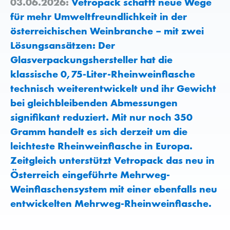
03.06.2026:
Vetropack schafft neue Wege
für mehr Umweltfreundlichkeit in der
österreichischen Weinbranche – mit zwei
Lösungsansätzen: Der
Glasverpackungshersteller hat die
klassische 0,75-Liter-Rheinweinflasche
technisch weiterentwickelt und ihr Gewicht
bei gleichbleibenden Abmessungen
signifikant reduziert. Mit nur noch 350
Gramm handelt es sich derzeit um die
leichteste Rheinweinflasche in Europa.
Zeitgleich unterstützt Vetropack das neu in
Österreich eingeführte Mehrweg-
Weinflaschensystem mit einer ebenfalls neu
entwickelten Mehrweg-Rheinweinflasche.