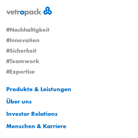
#Nachhaltigkeit
#Innovation
#Sicherheit
#Teamwork
#Expertise
Produkte & Leistungen
Über uns
Investor Relations
Menschen & Karriere