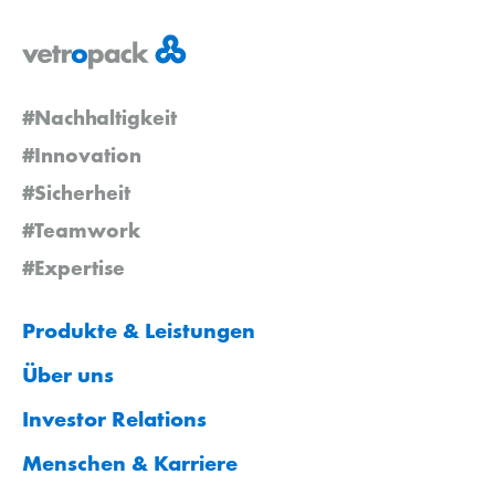
#Nachhaltigkeit
#Innovation
#Sicherheit
#Teamwork
#Expertise
Produkte & Leistungen
Über uns
Investor Relations
Menschen & Karriere