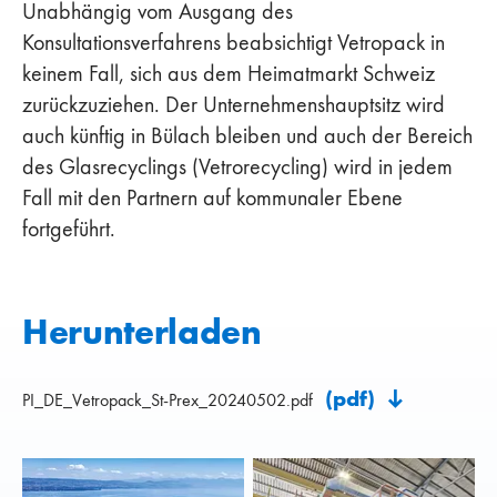
Unabhängig vom Ausgang des
Konsultationsverfahrens beabsichtigt Vetropack in
keinem Fall, sich aus dem Heimatmarkt Schweiz
zurückzuziehen. Der Unternehmenshauptsitz wird
auch künftig in Bülach bleiben und auch der Bereich
des Glasrecyclings (Vetrorecycling) wird in jedem
Fall mit den Partnern auf kommunaler Ebene
fortgeführt.
Herunterladen
(pdf)
PI_DE_Vetropack_St-Prex_20240502.pdf