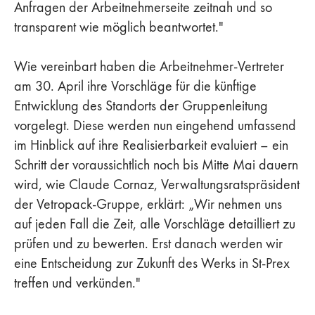
Anfragen der Arbeitnehmerseite zeitnah und so
transparent wie möglich beantwortet."
Wie vereinbart haben die Arbeitnehmer-Vertreter
am 30. April ihre Vorschläge für die künftige
Entwicklung des Standorts der Gruppenleitung
vorgelegt. Diese werden nun eingehend umfassend
im Hinblick auf ihre Realisierbarkeit evaluiert – ein
Schritt der voraussichtlich noch bis Mitte Mai dauern
wird, wie Claude Cornaz, Verwaltungsratspräsident
der Vetropack-Gruppe, erklärt: „Wir nehmen uns
auf jeden Fall die Zeit, alle Vorschläge detailliert zu
prüfen und zu bewerten. Erst danach werden wir
eine Entscheidung zur Zukunft des Werks in St-Prex
treffen und verkünden."