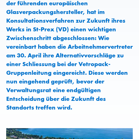
der führenden europäischen
Glasverpackungshersteller, hat im
Konsultationsverfahren zur Zukunft ihres
Werks in St-Prex (VD) einen wichtigen
Zwischenschritt abgeschlossen: Wie
vereinbart haben die Arbeitnehmervertreter
am 30. April ihre Alternativvorschläge zu
einer Schliessung bei der Vetropack-
Gruppenleitung eingereicht. Diese werden
nun eingehend geprüft, bevor der
Verwaltungsrat eine endgültigen
Entscheidung über die Zukunft des
Standorts treffen wird.