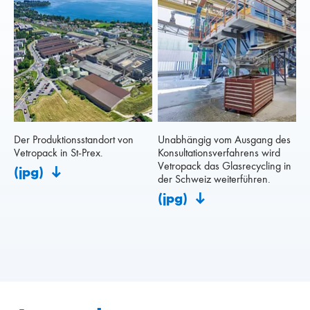
Der Produktionsstandort von
Unabhängig vom Ausgang des
Vetropack in St-Prex.
Konsultationsverfahrens wird
Vetropack das Glasrecycling in
(jpg)
der Schweiz weiterführen.
(jpg)