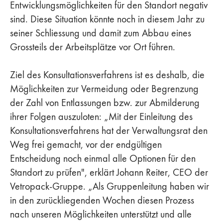
Entwicklungsmöglichkeiten für den Standort negativ
sind. Diese Situation könnte noch in diesem Jahr zu
seiner Schliessung und damit zum Abbau eines
Grossteils der Arbeitsplätze vor Ort führen.
Ziel des Konsultationsverfahrens ist es deshalb, die
Möglichkeiten zur Vermeidung oder Begrenzung
der Zahl von Entlassungen bzw. zur Abmilderung
ihrer Folgen auszuloten: „Mit der Einleitung des
Konsultationsverfahrens hat der Verwaltungsrat den
Weg frei gemacht, vor der endgültigen
Entscheidung noch einmal alle Optionen für den
Standort zu prüfen", erklärt Johann Reiter, CEO der
Vetropack-Gruppe. „Als Gruppenleitung haben wir
in den zurückliegenden Wochen diesen Prozess
nach unseren Möglichkeiten unterstützt und alle