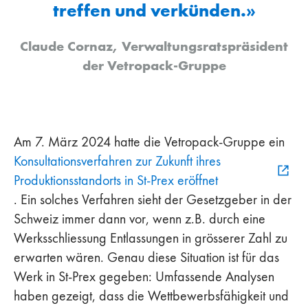
treffen und verkünden.»
Claude Cornaz, Verwaltungsratspräsident
der Vetropack-Gruppe
Am 7. März 2024 hatte die Vetropack-Gruppe ein
Konsultationsverfahren zur Zukunft ihres
Produktionsstandorts in St-Prex eröffnet
. Ein solches Verfahren sieht der Gesetzgeber in der
Schweiz immer dann vor, wenn z.B. durch eine
Werksschliessung Entlassungen in grösserer Zahl zu
erwarten wären. Genau diese Situation ist für das
Werk in St-Prex gegeben: Umfassende Analysen
haben gezeigt, dass die Wettbewerbsfähigkeit und