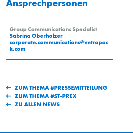
Ansprechpersonen
Group Communications Specialist
Sabrina Oberholzer
corporate.communications
@
vetropac
k
.
com
ZUM THEMA #PRESSEMITTEILUNG
ZUM THEMA #ST-PREX
ZU ALLEN NEWS