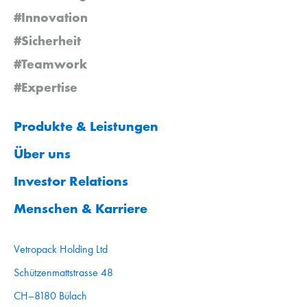
#Innovation
#Sicherheit
#Teamwork
#Expertise
Produkte & Leistungen
Über uns
Investor Relations
Menschen & Karriere
Vetropack Holding Ltd
Schützenmattstrasse 48
CH–8180 Bülach