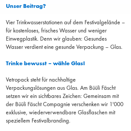
Unser Beitrag?
Vier Trinkwasserstationen auf dem Festivalgelände –
für kostenloses, frisches Wasser und weniger
Einwegplastik. Denn wir glauben: Gesundes
Wasser verdient eine gesunde Verpackung – Glas.
Trinke bewusst – wähle Glas!
Vetropack steht für nachhaltige
Verpackungslösungen aus Glas. Am Büüli Fäscht
setzen wir ein sichtbares Zeichen: Gemeinsam mit
der Büüli Fäscht Compagnie verschenken wir 1'000
exklusive, wiederverwendbare Glasflaschen mit
speziellem Festivalbranding.