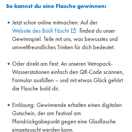
So kannst du eine Flasche gewinnen:
Jetzt schon online mitmachen: Auf der
Website des Büüli Fäscht
findest du unser
Gewinnspiel. Teile mit uns, was bewusstes und
umweltfreundliches Trinken für dich bedeutet.
Oder direkt am Fest: An unseren Vetropack-
Wasserstationen einfach den QR-Code scannen,
Formular ausfüllen – und mit etwas Glück gehört
die Flasche bald dir.
Einlösung: Gewinnende erhalten einen digitalen
Gutschein, der am Festival am
Pfandrückgabepunkt gegen eine Glasflasche
eingetauscht werden kann.