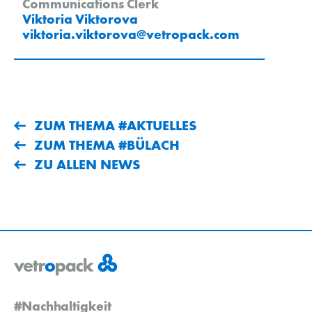
Communications Clerk
Viktoria Viktorova
viktoria.viktorova
@
vetropack
.
com
ZUM THEMA #AKTUELLES
ZUM THEMA #BÜLACH
ZU ALLEN NEWS
#Nachhaltigkeit