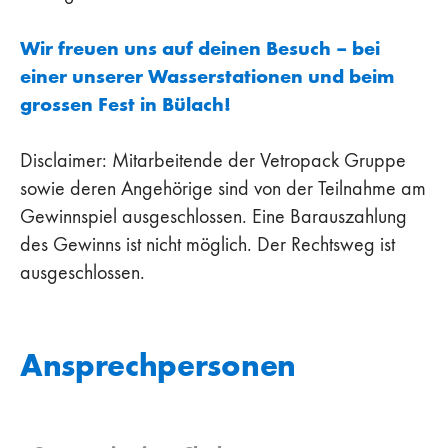
Wir freuen uns auf deinen Besuch – bei
einer unserer Wasserstationen und beim
grossen Fest in Bülach!
Disclaimer: Mitarbeitende der Vetropack Gruppe
sowie deren Angehörige sind von der Teilnahme am
Gewinnspiel ausgeschlossen. Eine Barauszahlung
des Gewinns ist nicht möglich. Der Rechtsweg ist
ausgeschlossen.
Ansprechpersonen