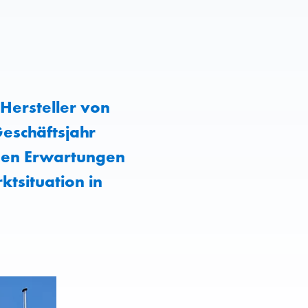
Hersteller von
eschäftsjahr
igen Erwartungen
ktsituation in