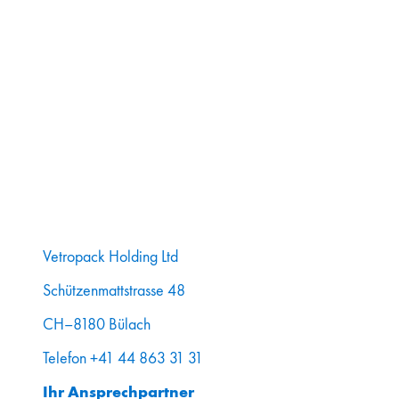
Vetropack Holding Ltd
Schützenmattstrasse 48
CH–8180 Bülach
Telefon +41 44 863 31 31
Ihr Ansprechpartner