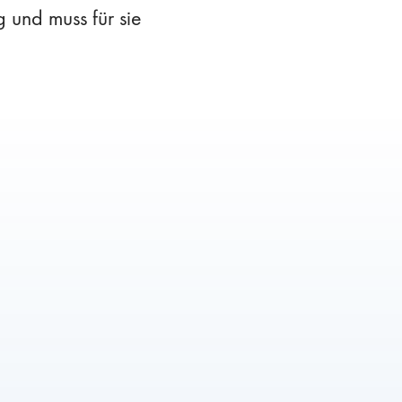
 und muss für sie