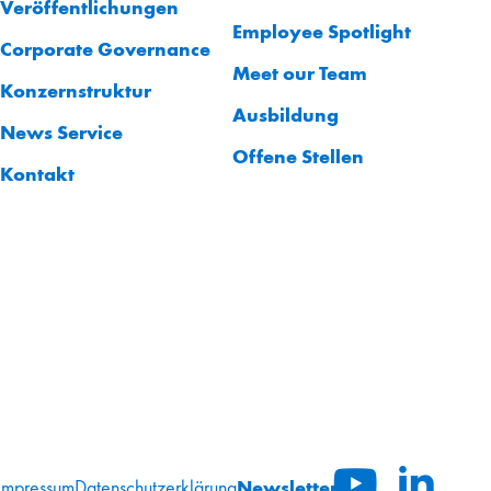
Veröffentlichungen
Employee Spotlight
Corporate Governance
Meet our Team
Konzernstruktur
Ausbildung
News Service
Offene Stellen
Kontakt
Newsletter
Impressum
Datenschutzerklärung