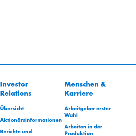
Investor
Menschen &
Relations
Karriere
Übersicht
Arbeitgeber erster
Wahl
Aktionärsinformationen
Arbeiten in der
Berichte und
Produktion