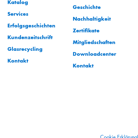
Katalog
Geschichte
Services
Nachhaltigkeit
Erfolgsgeschichten
Zertifikate
Kundenzeitschrift
Mitgliedschaften
Glasrecycling
Downloadcenter
Kontakt
Kontakt
Cookie Erklärung