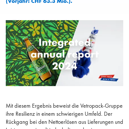
(Vorjahr: CHF 63.3 Mio.).
Mit diesem Ergebnis beweist die Vetropack-Gruppe
ihre Resilienz in einem schwierigen Umfeld. Der
Rückgang bei den Nettoerlösen aus Lieferungen und