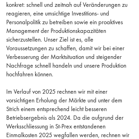
konkret: schnell und zeitnah auf Veränderungen zu
reagieren, eine umsichtige Investitions- und
Personalpolitik zu betreiben sowie ein proaktives
Management der Produktionskapazitäten
sicherzustellen. Unser Ziel ist es, alle
Voraussetzungen zu schaffen, damit wir bei einer
Verbesserung der Marktsituation und steigender
Nachfrage schnell handeln und unsere Produktion
hochfahren können.
Im Verlauf von 2025 rechnen wir mit einer
vorsichtigen Erholung der Märkte und unter dem
Strich einem entsprechend leicht besseren
Betriebsergebnis als 2024. Da die aufgrund der
Werksschliessung in St-Prex entstandenen
Einmalkosten 2025 wegfallen werden, rechnen wir