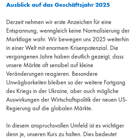
Ausblick auf das Geschäftsjahr 2025
Derzeit nehmen wir erste Anzeichen für eine
Entspannung, wenngleich keine Normalisierung der
Marktlage wahr. Wir bewegen uns 2025 weiterhin
in einer Welt mit enormem Krisenpotenzial. Die
vergangenen Jahre haben deutlich gezeigt, dass
unsere Märkte oft sensibel auf kleine
Veränderungen reagieren. Besondere
Unwägbarkeiten bleiben so der weitere Fortgang
des Kriegs in der Ukraine, aber auch mögliche
Auswirkungen der Wirtschaftspolitik der neuen US-
Regierung auf die globalen Märkte.
In diesem anspruchsvollen Umfeld ist es wichtiger
denn je, unseren Kurs zu halten. Dies bedeutet