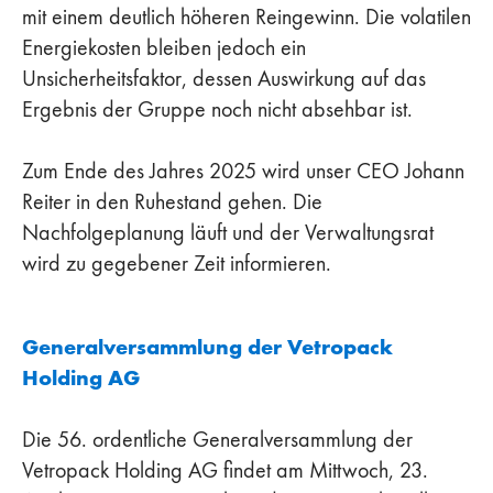
mit einem deutlich höheren Reingewinn. Die volatilen
Energiekosten bleiben jedoch ein
Unsicherheitsfaktor, dessen Auswirkung auf das
Ergebnis der Gruppe noch nicht absehbar ist.
Zum Ende des Jahres 2025 wird unser CEO Johann
Reiter in den Ruhestand gehen. Die
Nachfolgeplanung läuft und der Verwaltungsrat
wird zu gegebener Zeit informieren.
Generalversammlung der Vetropack
Holding AG
Die 56. ordentliche Generalversammlung der
Vetropack Holding AG findet am Mittwoch, 23.