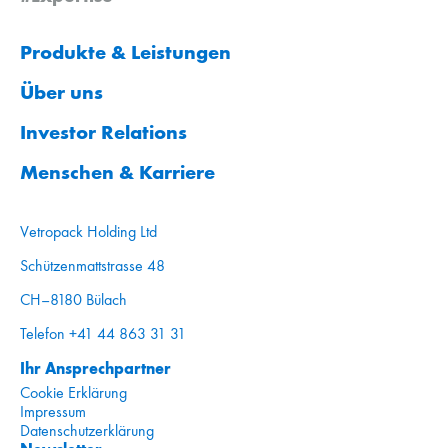
Produkte & Leistungen
Über uns
Investor Relations
Menschen & Karriere
Vetropack Holding Ltd
Schützenmattstrasse 48
CH–8180 Bülach
Telefon +41 44 863 31 31
Ihr Ansprechpartner
Cookie Erklärung
Impressum
Datenschutzerklärung