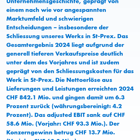
Unternehmensgeschichte, geprägt von
einem nach wie vor angespannten
Marktumfeld und schwierigen
Entscheidungen – insbesondere der
Schliessung unseres Werks in St-Prex. Das
Gesamtergebnis 2024 liegt aufgrund der
generell tieferen Verkaufspreise deutlich
unter dem des Vorjahres und ist zudem
geprägt von den Schliessungskosten für das
Werk in St-Prex. Die Nettoerlöse aus
Lieferungen und Leistungen erreichten 2024
CHF 842.1 Mio. und gingen damit um 6.3
Prozent zurück (währungsbereinigt: 4.2
Prozent). Das adjusted EBIT sank auf CHF
58.6 Mio. (Vorjahr: CHF 93.3 Mio.). Der
Konzerngewinn betrug CHF 13.7 Mio.