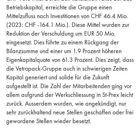
Betriebskapital, erreichte die Gruppe einen
Mittelzufluss nach Investitionen von CHF 46.4 Mio.
(2023: CHF -164.1 Mio.). Diese Mittel wurden zur
Reduktion der Verschuldung um EUR 50 Mio.
eingesetzt. Dies führte zu einem Rückgang der
Bilanzsumme und einer um 1.9 Prozent höheren
Eigenkapitalquote von 61.3 Prozent. Dies zeigt, dass
die Vetropack-Gruppe auch in schwierigen Zeiten
Kapital generiert und solide für die Zukunft
aufgestellt ist. Die Zahl der Mitarbeitenden ging vor
allem aufgrund der Werkschliessung in St-Prex leicht
zurück. Ausserdem wurden, wie angekündigt, nur
sehr zurückhaltend neue Stellen geschaffen oder frei
gewordene Stellen wieder besetzt.