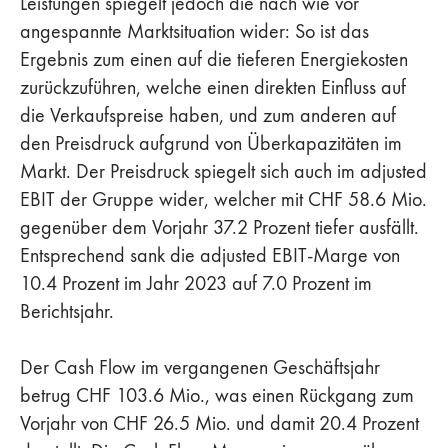
Leistungen spiegelt jedoch die nach wie vor
angespannte Marktsituation wider: So ist das
Ergebnis zum einen auf die tieferen Energiekosten
zurückzuführen, welche einen direkten Einfluss auf
die Verkaufspreise haben, und zum anderen auf
den Preisdruck aufgrund von Überkapazitäten im
Markt. Der Preisdruck spiegelt sich auch im adjusted
EBIT der Gruppe wider, welcher mit CHF 58.6 Mio.
gegenüber dem Vorjahr 37.2 Prozent tiefer ausfällt.
Entsprechend sank die adjusted EBIT-Marge von
10.4 Prozent im Jahr 2023 auf 7.0 Prozent im
Berichtsjahr.
Der Cash Flow im vergangenen Geschäftsjahr
betrug CHF 103.6 Mio., was einen Rückgang zum
Vorjahr von CHF 26.5 Mio. und damit 20.4 Prozent