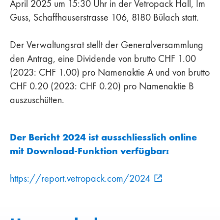
April 2025 um 15:30 Uhr in der Vetropack Hall, Im
Guss, Schaffhauserstrasse 106, 8180 Bülach statt.
Der Verwaltungsrat stellt der Generalversammlung
den Antrag, eine Dividende von brutto CHF 1.00
(2023: CHF 1.00) pro Namenaktie A und von brutto
CHF 0.20 (2023: CHF 0.20) pro Namenaktie B
auszuschütten.
Der Bericht 2024 ist ausschliesslich online
mit Download-Funktion verfügbar:
https://report.vetropack.com/2024