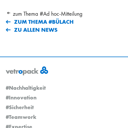
zum Thema #Ad hoc-Mitteilung
ZUM THEMA #BÜLACH
ZU ALLEN NEWS
#Nachhaltigkeit
#Innovation
#Sicherheit
#Teamwork
#Expertise