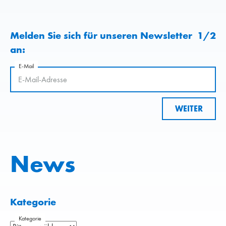
Melden Sie sich für unseren Newsletter
1
/
2
an:
E-Mail
WEITER
News
Kategorie
Kategorie