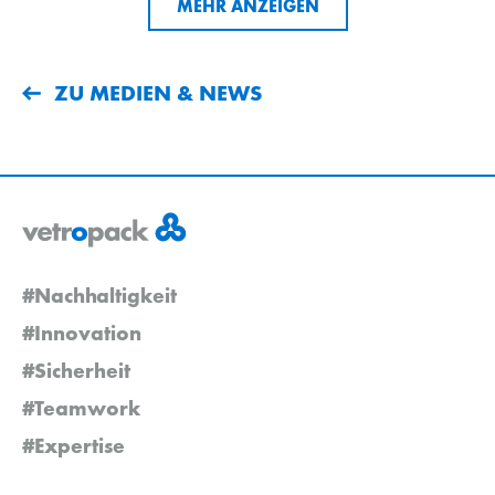
MEHR ANZEIGEN
ZU MEDIEN & NEWS
#Nachhaltigkeit
#Innovation
#Sicherheit
#Teamwork
#Expertise