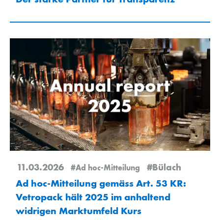
11.03.2026
#Bülach
#Ad hoc-Mitteilung
Ad hoc-Mitteilung gemäss Art. 53 KR:
Vetropack hält 2025 im anhaltend
widrigen Marktumfeld Kurs