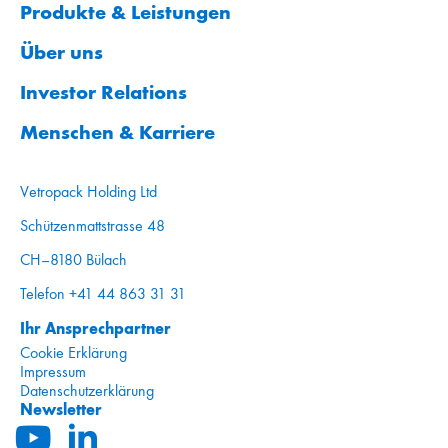
Produkte & Leistungen
Über uns
Investor Relations
Menschen & Karriere
Vetropack Holding Ltd
Schützenmattstrasse 48
CH–8180 Bülach
Telefon +41 44 863 31 31
Ihr Ansprechpartner
Cookie Erklärung
Impressum
Datenschutzerklärung
Newsletter