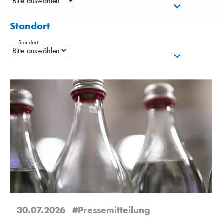
Standort
Standort
30.07.2026
#Pressemitteilung