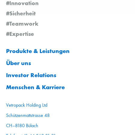
#Innovation
#Sicherheit
#Teamwork
#Expertise
Produkte & Leistungen
Über uns
Investor Relations
Menschen & Karriere
Vetropack Holding Ltd
Schützenmattstrasse 48
CH–8180 Bülach