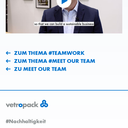
ZUM THEMA #TEAMWORK
ZUM THEMA #MEET OUR TEAM
ZU MEET OUR TEAM
#Nachhaltigkeit