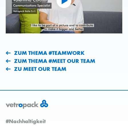
ZUM THEMA #TEAMWORK
ZUM THEMA #MEET OUR TEAM
ZU MEET OUR TEAM
#Nachhaltigkeit