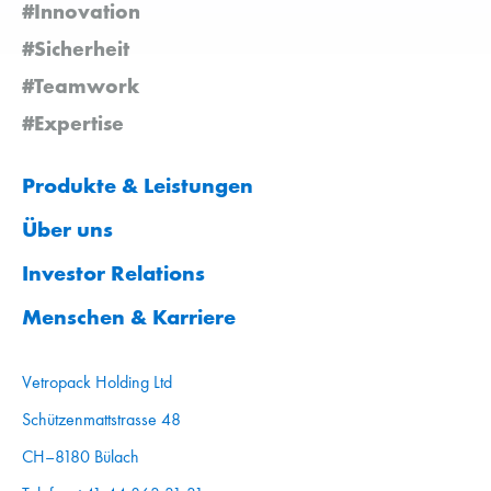
#Innovation
#Sicherheit
#Teamwork
#Expertise
Produkte & Leistungen
Über uns
Investor Relations
Menschen & Karriere
Vetropack Holding Ltd
Schützenmattstrasse 48
CH–8180 Bülach