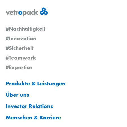
#Nachhaltigkeit
#Innovation
#Sicherheit
#Teamwork
#Expertise
Produkte & Leistungen
Über uns
Investor Relations
Menschen & Karriere