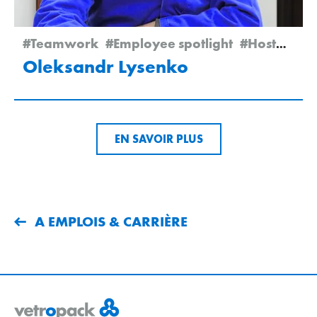
#Teamwork
#Employee spotlight
#Hostomel
Oleksandr Lysenko
EN SAVOIR PLUS
A EMPLOIS & CARRIÈRE