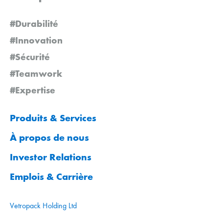
#Durabilité
#Innovation
#Sécurité
#Teamwork
#Expertise
Produits & Services
À propos de nous
Investor Relations
Emplois & Carrière
Vetropack Holding Ltd