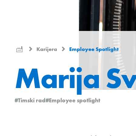
Karijera
Employee Spotlight
Marija Sv
#Timski rad
#Employee spotlight