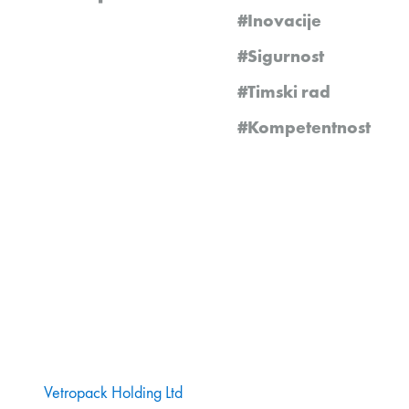
#Inovacije
#Sigurnost
#Timski rad
#Kompetentnost
Vetropack Holding Ltd