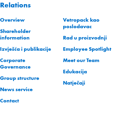
Relations
Overview
Vetropack kao
poslodavac
Shareholder
information
Rad u proizvodnji
Izvješća i publikacije
Employee Spotlight
Corporate
Meet our Team
Governance
Edukacija
Group structure
Natječaji
News service
Contact