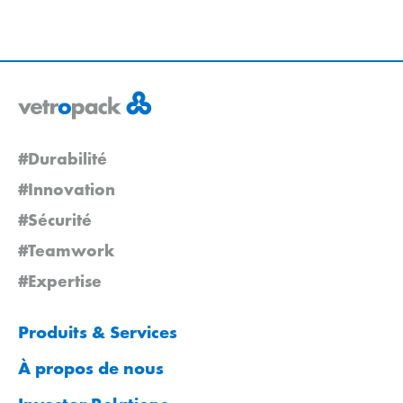
#Durabilité
#Innovation
#Sécurité
#Teamwork
#Expertise
Produits & Services
À propos de nous