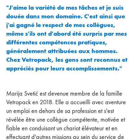
"J'aime la variété de mes tâches et je suis
douée dans mon domaine. C'est ainsi que
j'ai gagné le respect de mes collègues,
même s'ils ont d'abord été surpris par mes
différentes compétences pratiques,
généralement attribuées aux hommes.
Chez Vetropack, les gens sont reconnus et
appréciés pour leurs accomplissements."
Marija Svetić est devenue membre de la famille
Vetropack en 2018. Elle a accueilli avec aventure
un emploi en dehors de sa profession et s'est
révélée être une collègue compétente, motivée et
fiable en conduisant un chariot élévateur et en
effectuant d'autres missions au sein du service de