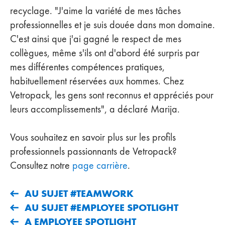
recyclage. "J'aime la variété de mes tâches
professionnelles et je suis douée dans mon domaine.
C'est ainsi que j'ai gagné le respect de mes
collègues, même s'ils ont d'abord été surpris par
mes différentes compétences pratiques,
habituellement réservées aux hommes. Chez
Vetropack, les gens sont reconnus et appréciés pour
leurs accomplissements", a déclaré Marija.
Vous souhaitez en savoir plus sur les profils
professionnels passionnants de Vetropack?
Consultez notre
page carrière
.
AU SUJET #TEAMWORK
AU SUJET #EMPLOYEE SPOTLIGHT
A EMPLOYEE SPOTLIGHT