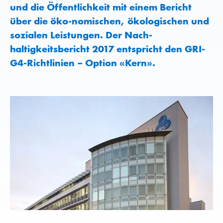
und die Öffentlichkeit mit einem Bericht
über die öko-nomischen, ökologischen und
sozialen Leistungen. Der Nach-
haltigkeitsbericht 2017 entspricht den GRI-
G4-Richtlinien – Option «Kern».