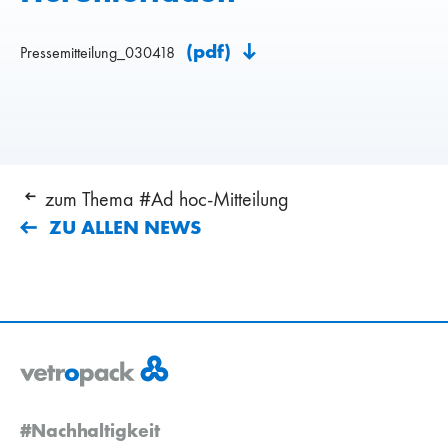
(pdf)
Pressemitteilung_030418
zum Thema #Ad hoc-Mitteilung
ZU ALLEN NEWS
#Nachhaltigkeit