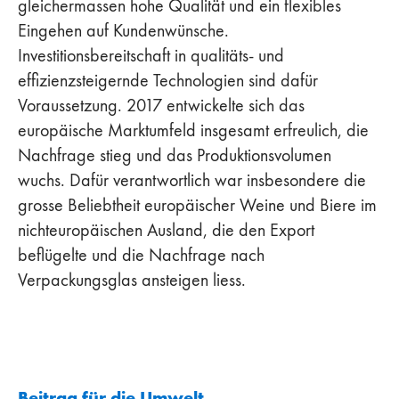
gleichermassen hohe Qualität und ein flexibles
Eingehen auf Kundenwünsche.
Investitionsbereitschaft in qualitäts- und
effizienzsteigernde Technologien sind dafür
Voraussetzung. 2017 entwickelte sich das
europäische Marktumfeld insgesamt erfreulich, die
Nachfrage stieg und das Produktionsvolumen
wuchs. Dafür verantwortlich war insbesondere die
grosse Beliebtheit europäischer Weine und Biere im
nichteuropäischen Ausland, die den Export
beflügelte und die Nachfrage nach
Verpackungsglas ansteigen liess.
Beitrag für die Umwelt