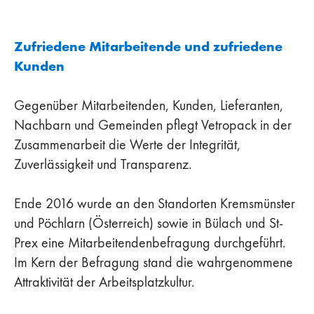
Zufriedene Mitarbeitende und zufriedene
Kunden
Gegenüber Mitarbeitenden, Kunden, Lieferanten,
Nachbarn und Gemeinden pflegt Vetropack in der
Zusammenarbeit die Werte der Integrität,
Zuverlässigkeit und Transparenz.
Ende 2016 wurde an den Standorten Kremsmünster
und Pöchlarn (Österreich) sowie in Bülach und St-
Prex eine Mitarbeitendenbefragung durchgeführt.
Im Kern der Befragung stand die wahrgenommene
Attraktivität der Arbeitsplatzkultur.