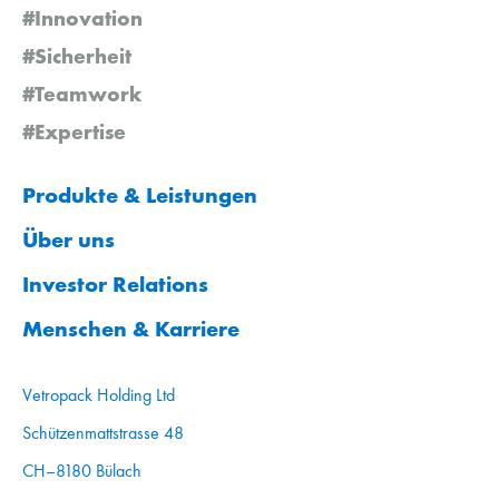
#Innovation
#Sicherheit
#Teamwork
#Expertise
Produkte & Leistungen
Über uns
Investor Relations
Menschen & Karriere
Vetropack Holding Ltd
Schützenmattstrasse 48
CH–8180 Bülach