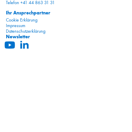
Telefon +41 44 863 31 31
Ihr Ansprechpartner
Cookie Erklärung
Impressum
Datenschutzerklärung
Newsletter