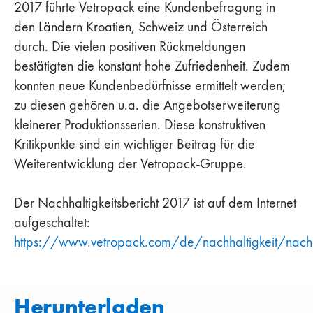
2017 führte Vetropack eine Kundenbefragung in
den Ländern Kroatien, Schweiz und Österreich
durch. Die vielen positiven Rückmeldungen
bestätigten die konstant hohe Zufriedenheit. Zudem
konnten neue Kundenbedürfnisse ermittelt werden;
zu diesen gehören u.a. die Angebotserweiterung
kleinerer Produktionsserien. Diese konstruktiven
Kritikpunkte sind ein wichtiger Beitrag für die
Weiterentwicklung der Vetropack-Gruppe.
Der Nachhaltigkeitsbericht 2017 ist auf dem Internet
aufgeschaltet:
https://www.vetropack.com/de/nachhaltigkeit/nachha
Herunterladen