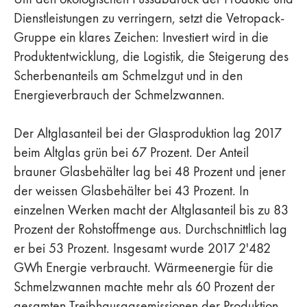
Dienstleistungen zu verringern, setzt die Vetropack-
Gruppe ein klares Zeichen: Investiert wird in die
Produktentwicklung, die Logistik, die Steigerung des
Scherbenanteils am Schmelzgut und in den
Energieverbrauch der Schmelzwannen.
Der Altglasanteil bei der Glasproduktion lag 2017
beim Altglas grün bei 67 Prozent. Der Anteil
brauner Glasbehälter lag bei 48 Prozent und jener
der weissen Glasbehälter bei 43 Prozent. In
einzelnen Werken macht der Altglasanteil bis zu 83
Prozent der Rohstoffmenge aus. Durchschnittlich lag
er bei 53 Prozent. Insgesamt wurde 2017 2'482
GWh Energie verbraucht. Wärmeenergie für die
Schmelzwannen machte mehr als 60 Prozent der
gesamten Treibhausgasemissionen der Produktion