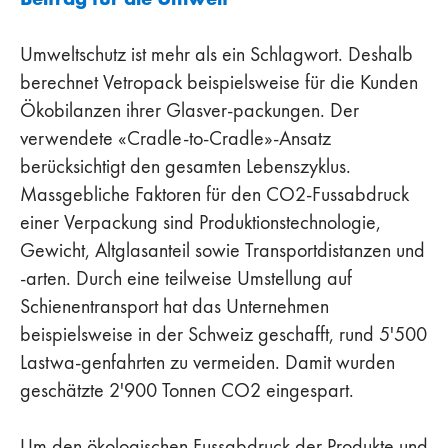
Umweltschutz ist mehr als ein Schlagwort. Deshalb
berechnet Vetropack beispielsweise für die Kunden
Ökobilanzen ihrer Glasver-packungen. Der
verwendete «Cradle-to-Cradle»-Ansatz
berücksichtigt den gesamten Lebenszyklus.
Massgebliche Faktoren für den CO2-Fussabdruck
einer Verpackung sind Produktionstechnologie,
Gewicht, Altglasanteil sowie Transportdistanzen und
-arten. Durch eine teilweise Umstellung auf
Schienentransport hat das Unternehmen
beispielsweise in der Schweiz geschafft, rund 5'500
Lastwa-genfahrten zu vermeiden. Damit wurden
geschätzte 2'900 Tonnen CO2 eingespart.
Um den ökologischen Fussabdruck der Produkte und