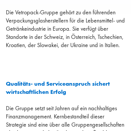
Die Vetropack-Gruppe gehört zu den führenden
Verpackungsglasherstellern für die Lebensmittel- und
Getränkeindustrie in Europa. Sie verfügt über
Standorte in der Schweiz, in Österreich, Tschechien,
Kroatien, der Slowakei, der Ukraine und in Italien.
Qualitäts- und Serviceanspruch sichert
wirtschaftlichen Erfolg
Die Gruppe setzt seit Jahren auf ein nachhaltiges
Finanzmanagement. Kernbestandteil dieser
Strategie sind eine über alle Gruppengesellschaften