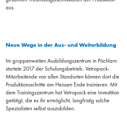
aus.
Neue Wege in der Aus- und Weiterbildung
Im gruppenweiten Ausbildungszentrum in Pöchlarn
startete 2017 der Schulungsbetrieb. Vetropack-
Mitarbeitende von allen Standorten können dort die
Produktionsschritte am Heissen Ende trainieren. Mit
dem Trainingszentrum hat Vetropack eine Investition
getätigt, die es ihr ermöglicht, langfristig solche
Spezialisten selbst auszubilden.