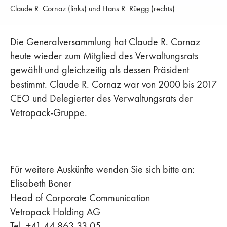
Claude R. Cornaz (links) und Hans R. Rüegg (rechts)
Die Generalversammlung hat Claude R. Cornaz
heute wieder zum Mitglied des Verwaltungsrats
gewählt und gleichzeitig als dessen Präsident
bestimmt. Claude R. Cornaz war von 2000 bis 2017
CEO und Delegierter des Verwaltungsrats der
Vetropack-Gruppe.
Für weitere Auskünfte wenden Sie sich bitte an:
Elisabeth Boner
Head of Corporate Communication
Vetropack Holding AG
Tel. +41 44 863 33 05