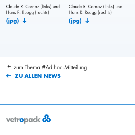
Claude R. Cornaz (links) und
Claude R. Cornaz (links) und
Hans R. Rüegg (rechts)
Hans R. Rüegg (rechts)
(jpg)
(jpg)
zum Thema #Ad hoc-Mitteilung
ZU ALLEN NEWS