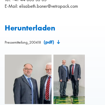
E-Mail: elisabeth.boner@vetropack.com
Herunterladen
(pdf)
Pressemitteilung_200418