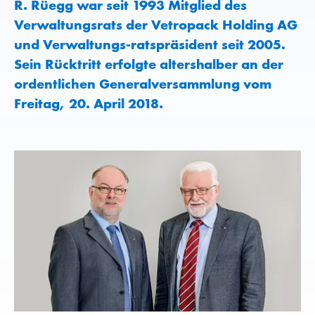
R. Rüegg war seit 1993 Mitglied des
Verwaltungsrats der Vetropack Holding AG
und Verwaltungs-ratspräsident seit 2005.
Sein Rücktritt erfolgte altershalber an der
ordentlichen Generalversammlung vom
Freitag, 20. April 2018.