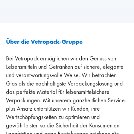
Über die Vetropack-Gruppe
Bei Vetropack ermöglichen wir den Genuss von
Lebensmitteln und Getränken auf sichere, elegante
und verantwortungsvolle Weise. Wir betrachten
Glas als die nachhaltigste Verpackungslösung und
das perfekte Material für lebensmittelsichere
Verpackungen. Mit unserem ganzheitlichen Service-
plus Ansatz unterstützen wir Kunden, ihre
Wertschöpfungsketten zu optimieren und
gewährleisten so die Sicherheit der Konsumenten.
Langfristige und enge Beziehungen zeichnen die