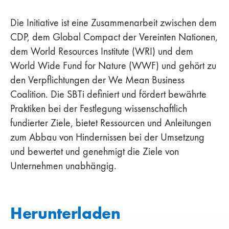
Die Initiative ist eine Zusammenarbeit zwischen dem
CDP, dem Global Compact der Vereinten Nationen,
dem World Resources Institute (WRI) und dem
World Wide Fund for Nature (WWF) und gehört zu
den Verpflichtungen der We Mean Business
Coalition. Die SBTi definiert und fördert bewährte
Praktiken bei der Festlegung wissenschaftlich
fundierter Ziele, bietet Ressourcen und Anleitungen
zum Abbau von Hindernissen bei der Umsetzung
und bewertet und genehmigt die Ziele von
Unternehmen unabhängig.
Herunterladen