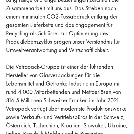
Zusammenarbeit mit uns aus. Das Streben nach
einem minimalen CO2-Fussabdruck entlang der
gesamten Lieferkette und das Engagement für
Recycling als Schlüssel zur Optimierung des
Produktlebenszyklus prägen unser Verständnis für
Umweltverantwortung und Wirtschaftlichkeit.
Die Vetropack-Gruppe ist einer der führenden
Hersteller von Glasverpackungen für die
Lebensmittel und Getränke Industrie in Europa mit
rund 4.000 Mitarbeitenden und Nettoerlösen von
816,5 Millionen Schweizer Franken im Jahr 2021.
Vetropack verfügt über modernste Produktionswerke
sowie Verkaufs- und Vertriebsbüros in der Schweiz,
Österreich, Tschechien, Kroatien, Slowakei, Ukraine,
Italien, Republik Moldau und in Rumänien.