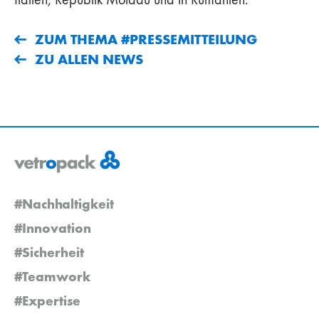
ZUM THEMA #PRESSEMITTEILUNG
ZU ALLEN NEWS
#Nachhaltigkeit
#Innovation
#Sicherheit
#Teamwork
#Expertise