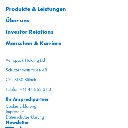
Produkte & Leistungen
Über uns
Investor Relations
Menschen & Karriere
Vetropack Holding Ltd
Schützenmattstrasse 48
CH–8180 Bülach
Telefon +41 44 863 31 31
Ihr Ansprechpartner
Cookie Erklärung
Impressum
Datenschutzerklärung
Newsletter