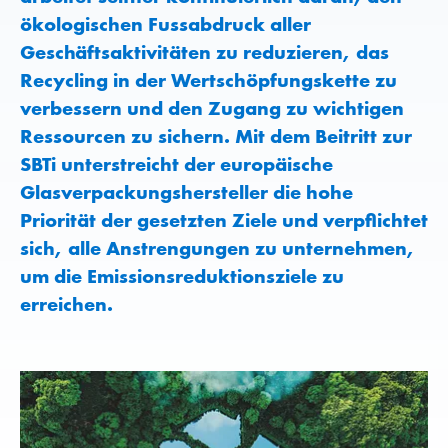
ökologischen Fussabdruck aller
Geschäftsaktivitäten zu reduzieren, das
Recycling in der Wertschöpfungskette zu
verbessern und den Zugang zu wichtigen
Ressourcen zu sichern. Mit dem Beitritt zur
SBTi unterstreicht der europäische
Glasverpackungshersteller die hohe
Priorität der gesetzten Ziele und verpflichtet
sich, alle Anstrengungen zu unternehmen,
um die Emissionsreduktionsziele zu
erreichen.