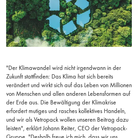
"Der Klimawandel wird nicht irgendwann in der
Zukunft stattfinden: Das Klima hat sich bereits
verändert und wirkt sich auf das Leben von Millionen
von Menschen und allen anderen Lebensformen auf
der Erde aus. Die Bewältigung der Klimakrise
erfordert mutiges und rasches kollektives Handeln,
und wir als Vetropack wollen unseren Beitrag dazu
leisten", erklärt Johann Reiter, CEO der Vetropack-
Gruppe. "Deshalb freue ich mich, dass wir uns