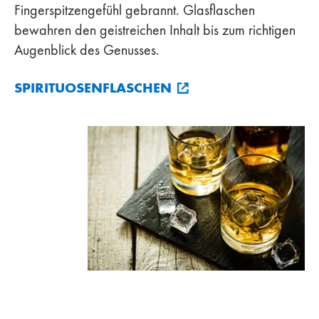
Fingerspitzengefühl gebrannt. Glasflaschen
bewahren den geistreichen Inhalt bis zum richtigen
Augenblick des Genusses.
SPIRITUOSENFLASCHEN