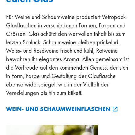
Für Weine und Schaumweine produziert Vetropack
Glasflaschen in verschiedenen Formen, Farben und
Grössen. Glas schützt den wertvollen Inhalt bis zum
letzten Schluck. Schaumweine bleiben prickelnd,
Weiss- und Roséweine frisch und kühl, Rotweine
bewahren ihr elegantes Aroma. Allen gemeinsam ist
die Vorfreude auf den kommenden Genuss, der sich
in Form, Farbe und Gestaltung der Glasflasche
ebenso widerspiegelt wie in der Vielfalt der
Veredelungen bis hin zum Etikett.
WEIN- UND SCHAUMWEINFLASCHEN