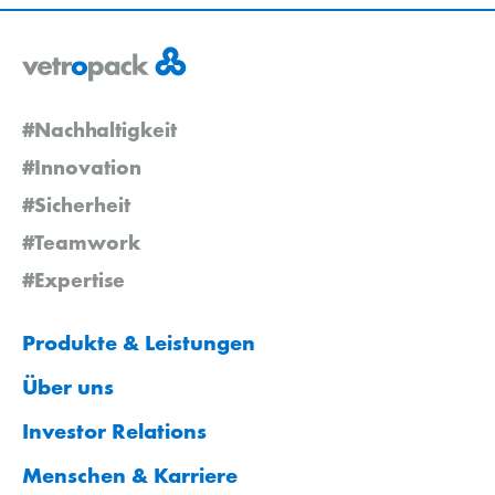
#Nachhaltigkeit
#Innovation
#Sicherheit
#Teamwork
#Expertise
Produkte & Leistungen
Über uns
Investor Relations
Menschen & Karriere