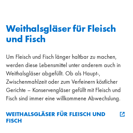
Weithalsgläser für Fleisch
und Fisch
Um Fleisch und Fisch länger haltbar zu machen,
werden diese Lebensmittel unter anderem auch in
Weithalsgläser abgefüllt. Ob als Haupt-,
Zwischenmahlzeit oder zum Verfeinern köstlicher
Gerichte – Konservengläser gefüllt mit Fleisch und
Fisch sind immer eine willkommene Abwechslung.
WEITHALSGLÄSER FÜR FLEISCH UND
FISCH