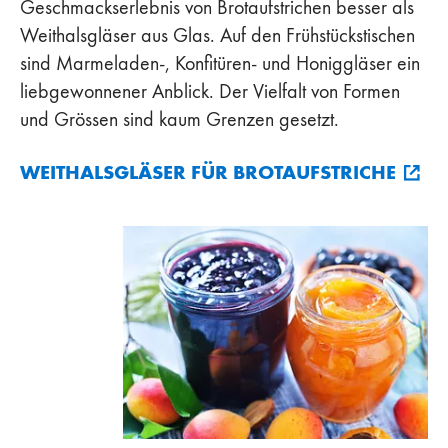
Geschmackserlebnis von Brotaufstrichen besser als
Weithalsgläser aus Glas. Auf den Frühstückstischen
sind Marmeladen-, Konfitüren- und Honiggläser ein
liebgewonnener Anblick. Der Vielfalt von Formen
und Grössen sind kaum Grenzen gesetzt.
WEITHALSGLÄSER FÜR BROTAUFSTRICHE