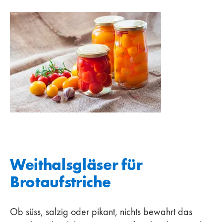
Weithalsgläser für
Brotaufstriche
Ob süss, salzig oder pikant, nichts bewahrt das