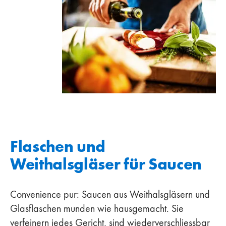
Flaschen und
Weithalsgläser für Saucen
Convenience pur: Saucen aus Weithalsgläsern und
Glasflaschen munden wie hausgemacht. Sie
verfeinern jedes Gericht, sind wiederverschliessbar