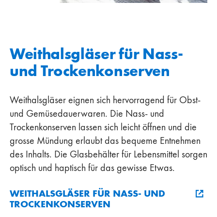
Weithalsgläser für Nass-
und Trockenkonserven
Weithalsgläser eignen sich hervorragend für Obst-
und Gemüsedauerwaren. Die Nass- und
Trockenkonserven lassen sich leicht öffnen und die
grosse Mündung erlaubt das bequeme Entnehmen
des Inhalts. Die Glasbehälter für Lebensmittel sorgen
optisch und haptisch für das gewisse Etwas.
WEITHALSGLÄSER FÜR NASS- UND
TROCKENKONSERVEN