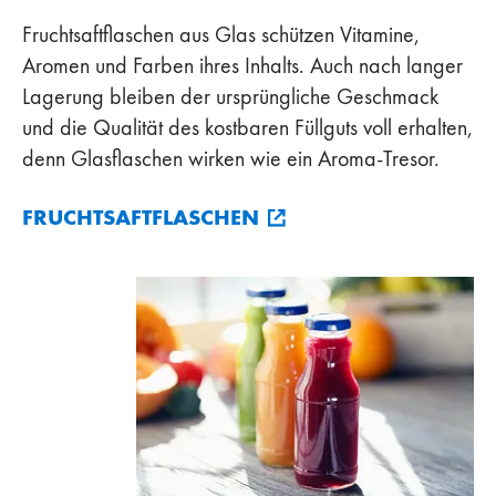
Fruchtsaftflaschen aus Glas schützen Vitamine,
Aromen und Farben ihres Inhalts. Auch nach langer
Lagerung bleiben der ursprüngliche Geschmack
und die Qualität des kostbaren Füllguts voll erhalten,
denn Glasflaschen wirken wie ein Aroma-Tresor.
FRUCHTSAFTFLASCHEN