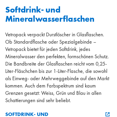
Softdrink- und
Mineralwasserflaschen
Vetropack verpackt Durstlöscher in Glasflaschen.
Ob Standardflasche oder Spezialgebinde –
Vetropack bietet für jeden Softdrink, jedes
Mineralwasser den perfekten, formschönen Schutz.
Die Bandbreite der Glasflaschen reicht vom 0,25-
Liter-Fläschchen bis zur 1-Liter-Flasche, die sowohl
als Einweg- oder Mehrweggebinde auf den Markt
kommen. Auch dem Farbspektrum sind kaum
Grenzen gesetzt: Weiss, Grün und Blau in allen
Schattierungen sind sehr beliebt.
SOFTDRINK- UND