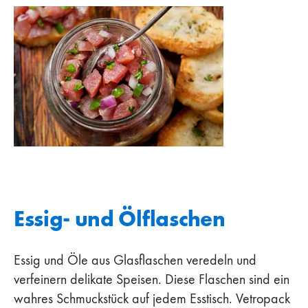
Essig- und Ölflaschen
Essig und Öle aus Glasflaschen veredeln und
verfeinern delikate Speisen. Diese Flaschen sind ein
wahres Schmuckstück auf jedem Esstisch. Vetropack