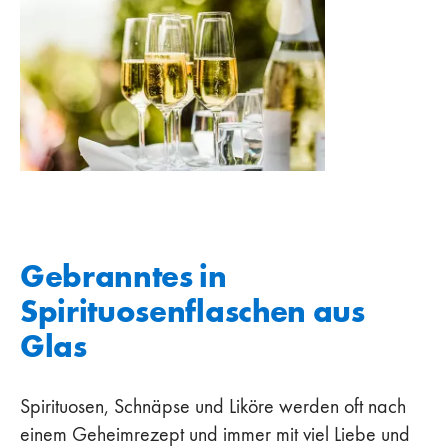
Gebranntes in
Spirituosenflaschen aus
Glas
Spirituosen, Schnäpse und Liköre werden oft nach
einem Geheimrezept und immer mit viel Liebe und