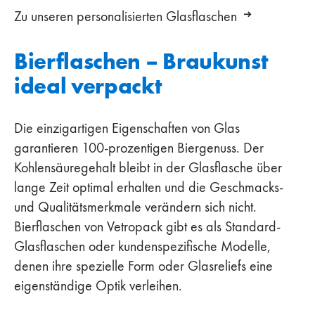
Zu unseren personalisierten Glasflaschen
Bierflaschen – Braukunst
ideal verpackt
Die einzigartigen Eigenschaften von Glas
garantieren 100-prozentigen Biergenuss. Der
Kohlensäuregehalt bleibt in der Glasflasche über
lange Zeit optimal erhalten und die Geschmacks-
und Qualitätsmerkmale verändern sich nicht.
Bierflaschen von Vetropack gibt es als Standard-
Glasflaschen oder kundenspezifische Modelle,
denen ihre spezielle Form oder Glasreliefs eine
eigenständige Optik verleihen.