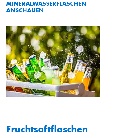
MINERALWASSERFLASCHEN
ANSCHAUEN
Fruchtsaftflaschen