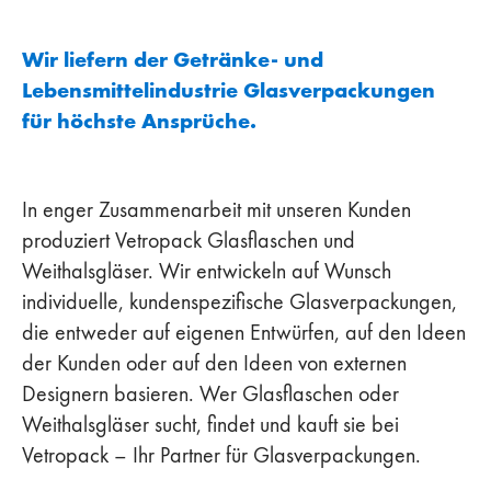
Wir liefern der Getränke- und
Lebensmittelindustrie Glasverpackungen
für höchste Ansprüche.
In enger Zusammenarbeit mit unseren Kunden
produziert Vetropack Glasflaschen und
Weithalsgläser. Wir entwickeln auf Wunsch
individuelle, kundenspezifische Glasverpackungen,
die entweder auf eigenen Entwürfen, auf den Ideen
der Kunden oder auf den Ideen von externen
Designern basieren. Wer Glasflaschen oder
Weithalsgläser sucht, findet und kauft sie bei
Vetropack – Ihr Partner für Glasverpackungen.