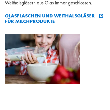
Weithalsgläsern aus Glas immer geschlossen.
GLASFLASCHEN UND WEITHALSGLÄSER
FÜR MILCHPRODUKTE