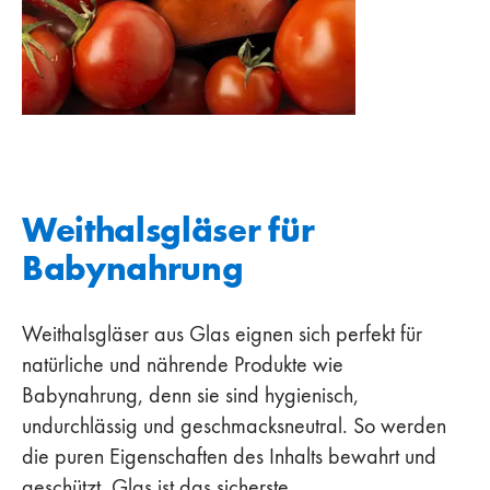
Weithalsgläser für
Babynahrung
Weithalsgläser aus Glas eignen sich perfekt für
natürliche und nährende Produkte wie
Babynahrung, denn sie sind hygienisch,
undurchlässig und geschmacksneutral. So werden
die puren Eigenschaften des Inhalts bewahrt und
geschützt. Glas ist das sicherste