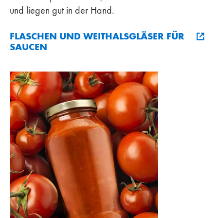
und liegen gut in der Hand.
FLASCHEN UND WEITHALSGLÄSER FÜR
SAUCEN