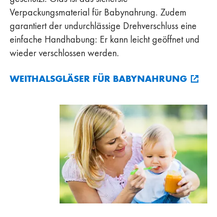
Verpackungsmaterial für Babynahrung. Zudem
garantiert der undurchlässige Drehverschluss eine
einfache Handhabung: Er kann leicht geöffnet und
wieder verschlossen werden.
WEITHALSGLÄSER FÜR BABYNAHRUNG