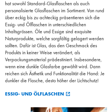
hat sowohl Standard-Glasflaschen als auch
personalisierte Glasflaschen im Sortiment. Von rund
über eckig bis zu achteckig präsentieren sich die
Essig- und Ölflaschen in unterschiedlichen
Inhaltsgrössen. Öle und Essige sind exquisite
Naturprodukte, welche sorgfältig gelagert werden
sollten. Dafür ist Glas, das den Geschmack des
Produkts in keiner Weise verändert, als
Verpackungsmaterial prädestiniert. Insbesondere,
wenn eine dunkle Glasfarbe gewählt wird. Dann
reichen sich Ästhetik und Funktionalität die Hand: Je
dunkler die Flasche, desto höher der Lichtschutz!
ESSIG- UND ÖLFLASCHEN