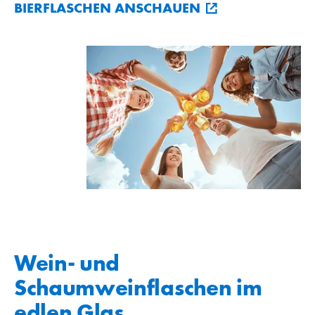
BIERFLASCHEN ANSCHAUEN
Wein- und
Schaumweinflaschen im
edlen Glas