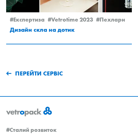
#Експертиза
#Vetrotime 2023
#Пехларн
Дизайн скла на дотик
ПЕРЕЙТИ СЕРВІС
#Сталий розвиток