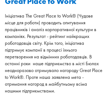
Great Place to Work
Ініціатива The Great Place to Work® (Чудове
місце для роботи) проводить опитування
працівників і аналіз корпоративної культури в
компаніях. Результат - рейтинг найкращих
роботодавців світу. Крім того, ініціатива
підтримує компанії в процесі їхнього
перетворення на відмінних роботодавців. В
останні роки наше підприємство в місті Бюлах
неодноразово отримувало нагороду Great Place
to Work®. Проте наша заявлена мета -
отримання нагород в майбутньому всіма
нашими підприємствами.