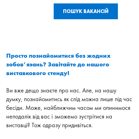
ПОШУК ВАКАНСІЙ
Просто познайомитися без жодних
зобов’язань? Завітайте до нашого
виставкового стенду!
Ви вже дещо знаєте про нас. Але, на нашу
думку, познайомитись як слід можна лише під час
бесіди. Може, найближчим часом ми опинимося
неподалік від вас і зможемо зустрітися на
виставці? Тож одразу придивіться.