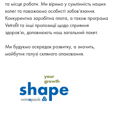
та місце роботи. Ми віримо у сумлінність наших
колег та поважаємо особисті зобов’язання.
Конкурентна заробітна плата, а також програма
Vetrofit та інші пропозиції щодо сприяння
здоров’ю, доповнюють наш загальний пакет.‌
Ми будуємо осередок розвитку, а значить,
майбутнє галузі скляного опаковання.