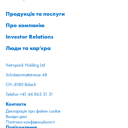
Продукція та послуги
Про компанію
Investor Relations
Люди та кар’єра
Vetropack Holding Ltd
Schützenmattstrasse 48
CH–8180 Bülach
Telefon +41 44 863 31 31
Контакти
Декларація про файли cookie
Вихідні дані
Політика конфіденційності
Повідомлення