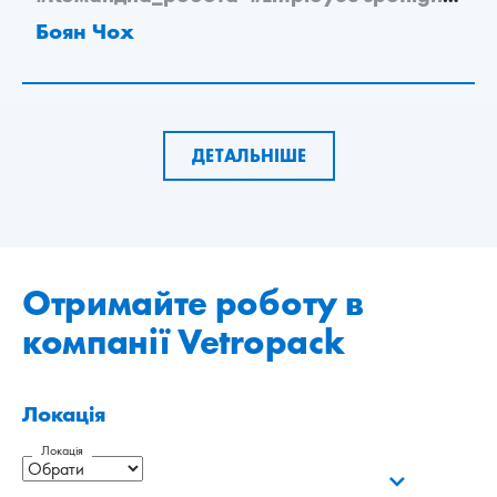
Боян Чох
ДЕТАЛЬНІШЕ
Отримайте роботу в
компанії Vetropack
Локація
Локація