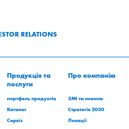
ESTOR RELATIONS
Продукція та
Про компанію
послуги
портфель продуктів
ЗМІ та новини
Каталог
Стратегія 2030
Сервіс
Локації