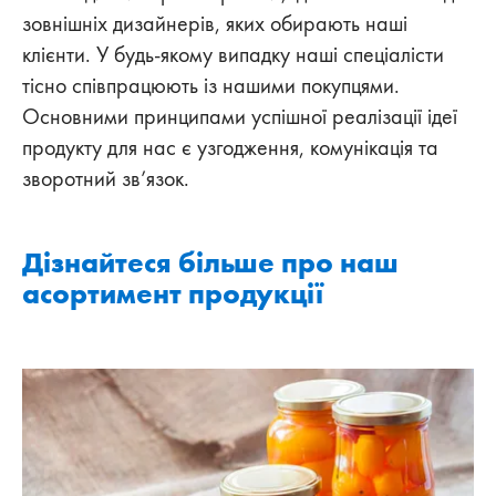
зовнішніх дизайнерів, яких обирають наші
клієнти. У будь-якому випадку наші спеціалісти
тісно співпрацюють із нашими покупцями.
Основними принципами успішної реалізації ідеї
продукту для нас є узгодження, комунікація та
зворотний зв’язок.
Дізнайтеся більше про наш
асортимент продукції