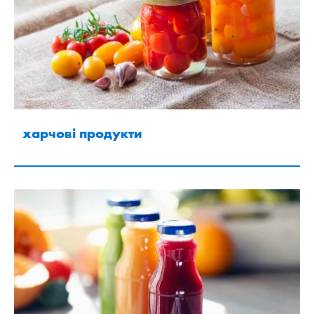
харчові продукти