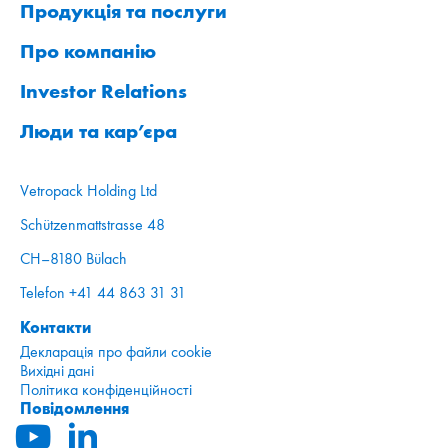
Продукція та послуги
Про компанію
Investor Relations
Люди та кар’єра
Vetropack Holding Ltd
Schützenmattstrasse 48
CH–8180 Bülach
Telefon +41 44 863 31 31
Контакти
Декларація про файли cookie
Вихідні дані
Політика конфіденційності
Повідомлення