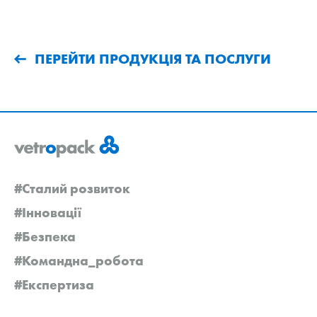
ПЕРЕЙТИ ПРОДУКЦІЯ ТА ПОСЛУГИ
#Сталий розвиток
#Інновації
#Безпека
#Командна_робота
#Експертиза