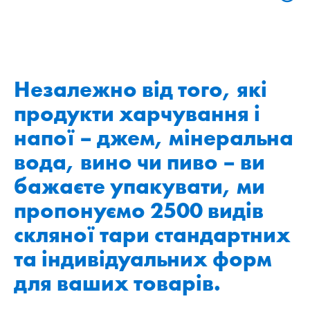
Незалежно від того, які
продукти харчування і
напої – джем, мінеральна
вода, вино чи пиво – ви
бажаєте упакувати, ми
пропонуємо 2500 видів
скляної тари стандартних
та індивідуальних форм
для ваших товарів.