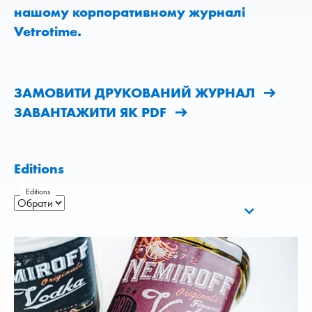
нашому корпоративному журналі
Vetrotime.
ЗАМОВИТИ ДРУКОВАНИЙ ЖУРНАЛ
ЗАВАНТАЖИТИ ЯК PDF
Editions
Editions