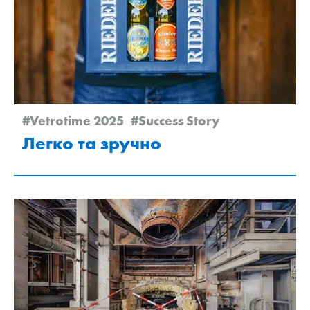
#Vetrotime 2025
#Success Story
Легко та зручно