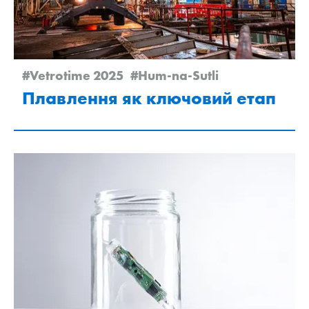
#Vetrotime 2025
#Hum-na-Sutli
Плавлення як ключовий етап