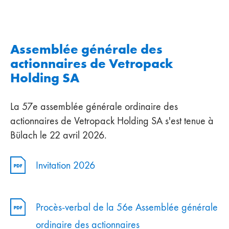
Assemblée générale des
actionnaires de Vetropack
Holding SA
La 57e assemblée générale ordinaire des
actionnaires de Vetropack Holding SA s'est tenue à
Bülach le 22 avril 2026.
Invitation 2026
Procès-verbal de la 56e Assemblée générale
ordinaire des actionnaires