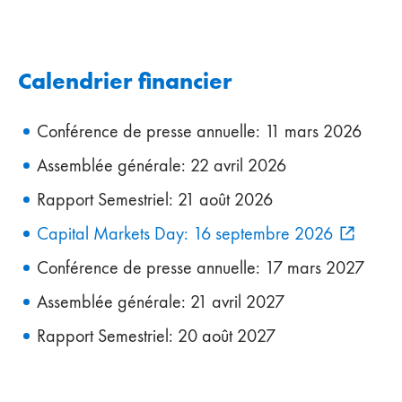
Calendrier financier
Conférence de presse annuelle: 11 mars 2026
Assemblée générale: 22 avril 2026
Rapport Semestriel: 21 août 2026
Capital Markets Day: 16 septembre 2026
Conférence de presse annuelle: 17 mars 2027
Assemblée générale: 21 avril 2027
Rapport Semestriel: 20 août 2027