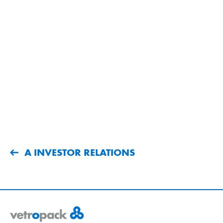
A INVESTOR RELATIONS