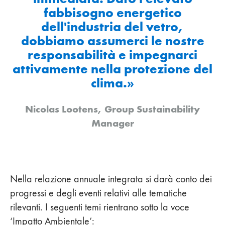
fabbisogno energetico
dell'industria del vetro,
dobbiamo assumerci le nostre
responsabilità e impegnarci
attivamente nella protezione del
clima.»
Nicolas Lootens, Group Sustainability
Manager
Nella relazione annuale integrata si darà conto dei
progressi e degli eventi relativi alle tematiche
rilevanti. I seguenti temi rientrano sotto la voce
‘Impatto Ambientale’: