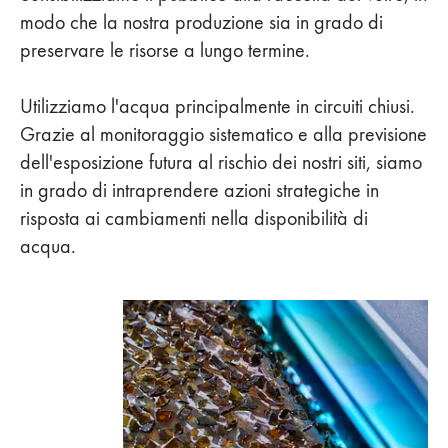
modo che la nostra produzione sia in grado di
preservare le risorse a lungo termine.
Utilizziamo l'acqua principalmente in circuiti chiusi.
Grazie al monitoraggio sistematico e alla previsione
dell'esposizione futura al rischio dei nostri siti, siamo
in grado di intraprendere azioni strategiche in
risposta ai cambiamenti nella disponibilità di
acqua.