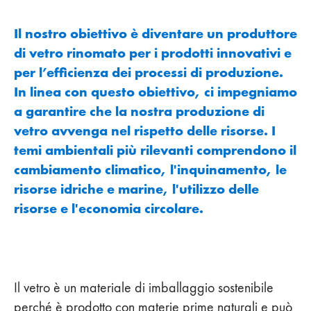
Il nostro obiettivo è diventare un produttore
di vetro rinomato per i prodotti innovativi e
per l’efficienza dei processi di produzione.
In linea con questo obiettivo, ci impegniamo
a garantire che la nostra produzione di
vetro avvenga nel rispetto delle risorse. I
temi ambientali più rilevanti comprendono il
cambiamento climatico, l'inquinamento, le
risorse idriche e marine, l'utilizzo delle
risorse e l'economia circolare.
Il vetro è un materiale di imballaggio sostenibile
perché è prodotto con materie prime naturali e può