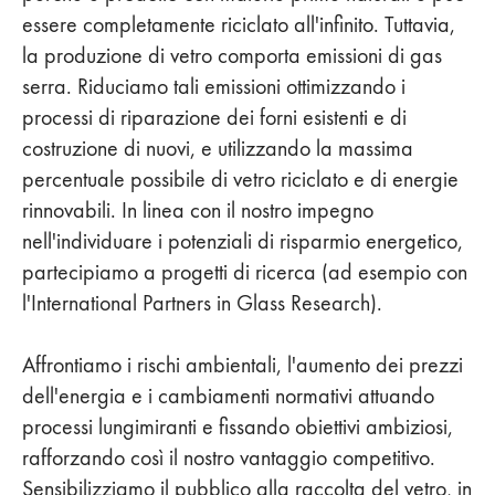
essere completamente riciclato all'infinito. Tuttavia,
la produzione di vetro comporta emissioni di gas
serra. Riduciamo tali emissioni ottimizzando i
processi di riparazione dei forni esistenti e di
costruzione di nuovi, e utilizzando la massima
percentuale possibile di vetro riciclato e di energie
rinnovabili. In linea con il nostro impegno
nell'individuare i potenziali di risparmio energetico,
partecipiamo a progetti di ricerca (ad esempio con
l'International Partners in Glass Research).
Affrontiamo i rischi ambientali, l'aumento dei prezzi
dell'energia e i cambiamenti normativi attuando
processi lungimiranti e fissando obiettivi ambiziosi,
rafforzando così il nostro vantaggio competitivo.
Sensibilizziamo il pubblico alla raccolta del vetro, in