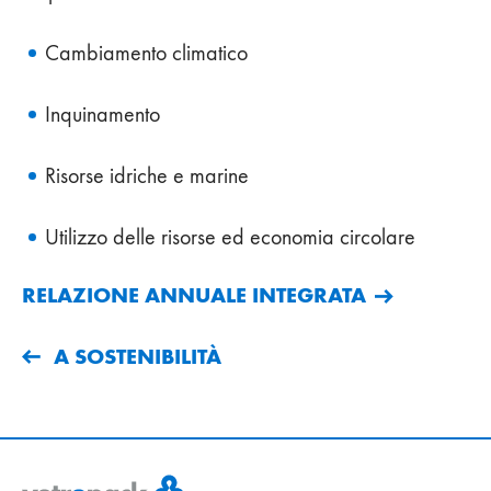
Cambiamento climatico
Inquinamento
Risorse idriche e marine
Utilizzo delle risorse ed economia circolare
RELAZIONE ANNUALE INTEGRATA
A SOSTENIBILITÀ