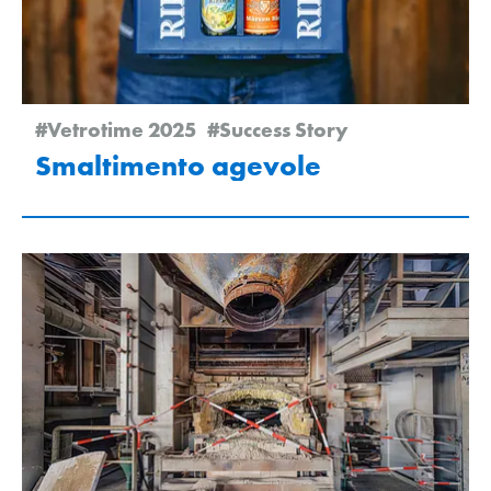
#Vetrotime 2025
#Success Story
Smaltimento agevole