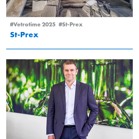
#Vetrotime 2025
#St-Prex
St-Prex