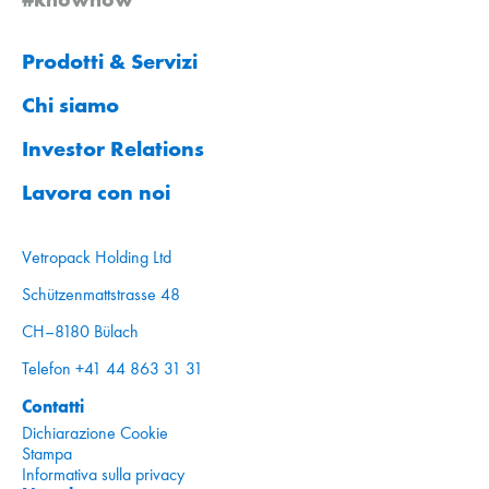
Prodotti & Servizi
Chi siamo
Investor Relations
Lavora con noi
Vetropack Holding Ltd
Schützenmattstrasse 48
CH–8180 Bülach
Telefon +41 44 863 31 31
Contatti
Dichiarazione Cookie
Stampa
Informativa sulla privacy