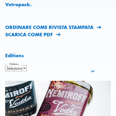
Vetropack.
ORDINARE COME RIVISTA STAMPATA
SCARICA COME PDF
Editions
Editions