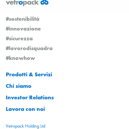
#sostenibilità
#innovazione
#sicurezza
#lavorodisquadra
#knowhow
Prodotti & Servizi
Chi siamo
Investor Relations
Lavora con noi
Vetropack Holding Ltd