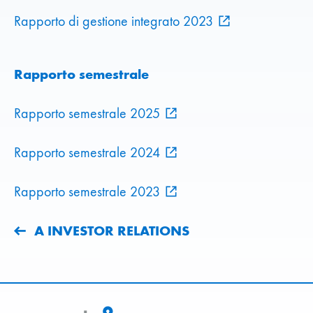
Rapporto di gestione integrato 2023
Rapporto semestrale
Rapporto semestrale 2025
Rapporto semestrale 2024
Rapporto semestrale 2023
A INVESTOR RELATIONS