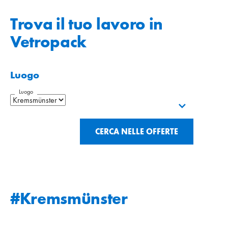
Trova il tuo lavoro in
Vetropack
Luogo
Luogo
CERCA NELLE OFFERTE
#Kremsmünster