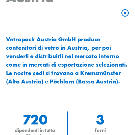
Vetropack Austria GmbH produce
contenitori di vetro in Austria, per poi
venderli e distribuirli nel mercato interno
come in mercati di esportazione selezionati.
Le nostre sedi si trovano a Kremsmünster
(Alta Austria) e Pöchlarn (Bassa Austria).
720
3
dipendenti in tutta
forni