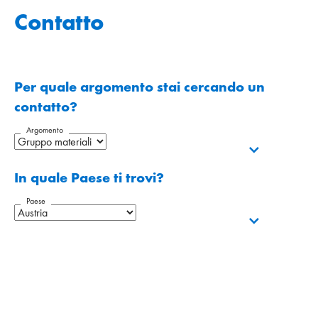
Contatto
Per quale argomento stai cercando un
contatto?
Argomento
In quale Paese ti trovi?
Paese