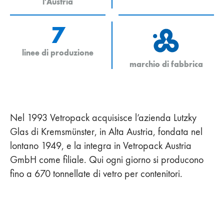
l’Austria
7
linee di produzione
marchio di fabbrica
Nel 1993 Vetropack acquisisce l’azienda Lutzky
Glas di Kremsmünster, in Alta Austria, fondata nel
lontano 1949, e la integra in Vetropack Austria
GmbH come filiale. Qui ogni giorno si producono
fino a 670 tonnellate di vetro per contenitori.