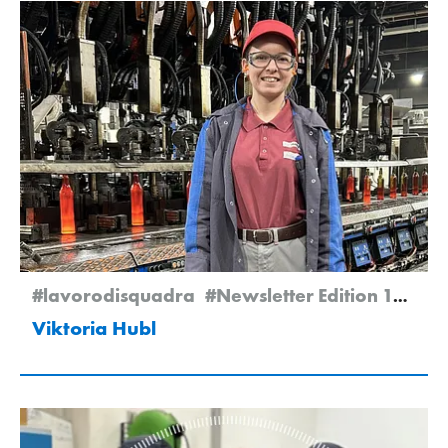
#lavorodisquadra
#Newsletter Edition 1/2026
Viktoria Hubl