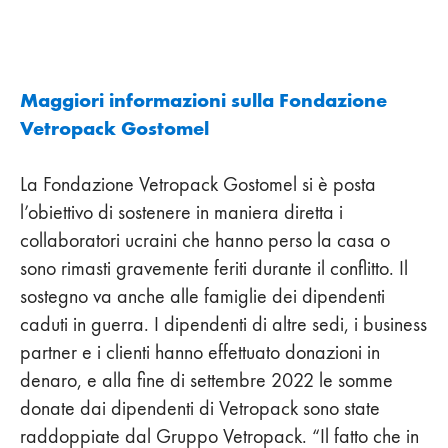
Maggiori informazioni sulla Fondazione
Vetropack Gostomel
La Fondazione Vetropack Gostomel si è posta
l’obiettivo di sostenere in maniera diretta i
collaboratori ucraini che hanno perso la casa o
sono rimasti gravemente feriti durante il conflitto. Il
sostegno va anche alle famiglie dei dipendenti
caduti in guerra. I dipendenti di altre sedi, i business
partner e i clienti hanno effettuato donazioni in
denaro, e alla fine di settembre 2022 le somme
donate dai dipendenti di Vetropack sono state
raddoppiate dal Gruppo Vetropack. “Il fatto che in