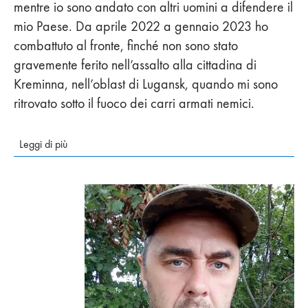
mentre io sono andato con altri uomini a difendere il
mio Paese. Da aprile 2022 a gennaio 2023 ho
combattuto al fronte, finché non sono stato
gravemente ferito nell’assalto alla cittadina di
Kreminna, nell’oblast di Lugansk, quando mi sono
ritrovato sotto il fuoco dei carri armati nemici.
Leggi di più