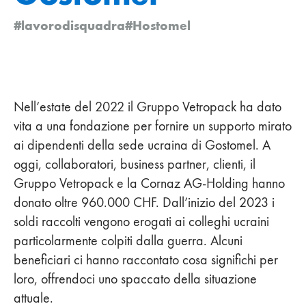
#lavorodisquadra
#Hostomel
Nell’estate del 2022 il Gruppo Vetropack ha dato
vita a una fondazione per fornire un supporto mirato
ai dipendenti della sede ucraina di Gostomel. A
oggi, collaboratori, business partner, clienti, il
Gruppo Vetropack e la Cornaz AG-Holding hanno
donato oltre 960.000 CHF. Dall’inizio del 2023 i
soldi raccolti vengono erogati ai colleghi ucraini
particolarmente colpiti dalla guerra. Alcuni
beneficiari ci hanno raccontato cosa significhi per
loro, offrendoci uno spaccato della situazione
attuale.