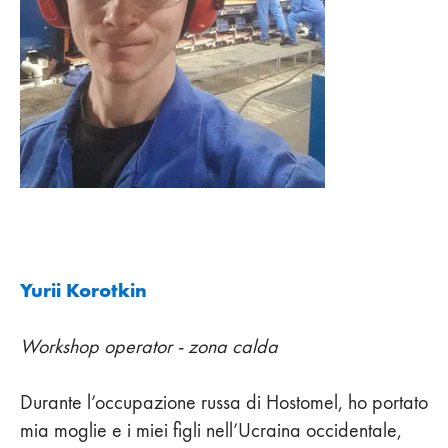
Yurii Korotkin
Workshop operator - zona calda
Durante l’occupazione russa di Hostomel, ho portato
mia moglie e i miei figli nell’Ucraina occidentale,