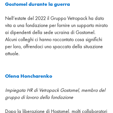
Gostomel durante la guerra
Nell’estate del 2022 il Gruppo Vetropack ha dato
vita a una fondazione per fornire un supporto mirato
ai dipendenti della sede ucraina di Gostomel.
Alcuni colleghi ci hanno raccontato cosa significhi
per loro, offrendoci uno spaccato della situazione
attuale.
Olena Honcharenko
Impiegata HR di Vetropack Gostomel, membro del
gruppo di lavoro della fondazione
Dopo la liberazione di Hostomel, molti collaboratori