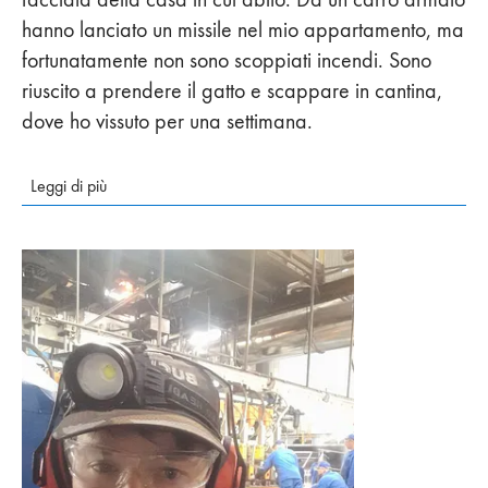
hanno lanciato un missile nel mio appartamento, ma
fortunatamente non sono scoppiati incendi. Sono
riuscito a prendere il gatto e scappare in cantina,
dove ho vissuto per una settimana.
Leggi di più