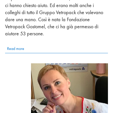
ci hanno chiesto aiuto. Ed erano molti anche i
colleghi di tutto il Gruppo Vetropack che volevano
dare una mano. Così è nata la Fondazione
Vetropack Gostomel, che ci ha già permesso di
aiutare 53 persone.
Read more