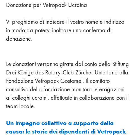
Donazione per Vetropack Ucraina
Vi preghiamo di indicare il vostro nome e indirizzo
in modo da potervi inoltrare una conferma di
donazione.
Le donazioni verranno girate dal conto della Stiftung
Drei Könige des Rotary-Club Zürcher Unterland alla
Fondazione Vetropack Gostomel. Il comitato
consultivo della fondazione monitora le erogazioni
ai colleghi ucraini, effettuate in collaborazione con il
team locale.
Un impegno collettivo a supporto della
causa: le storie dei dipendenti di Vetropack