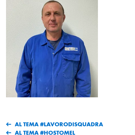
AL TEMA #LAVORODISQUADRA
AL TEMA #HOSTOMEL