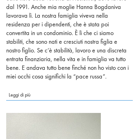
dal 1991. Anche mia moglie Hanna Bogdaniva
lavorava lì. La nostra famiglia viveva nella
residenza per i dipendenti, che è stata poi
convertita in un condominio. È lì che ci siamo
stabiliti, che sono nati e cresciuti nostra figlia e
nostro figlio. Se c’è stabilità, lavoro e una discreta
entrata finanziaria, nella vita e in famiglia va tutto
bene. E andava tutto bene finché non ho visto con i
miei occhi cosa significhi la “pace russa”.
Leggi di più