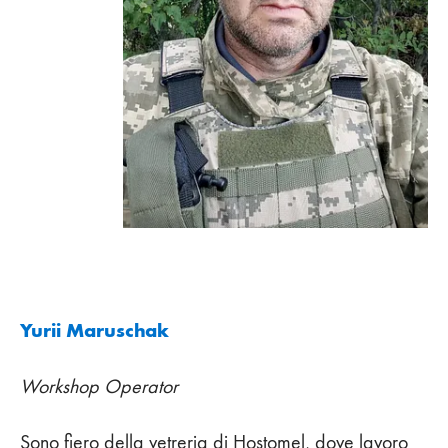
Yurii Maruschak
Workshop Operator
Sono fiero della vetreria di Hostomel, dove lavoro