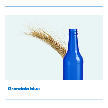
Grandala blue