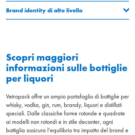
Brand identity di alto livello
Scopri maggiori
informazioni sulle bottiglie
per liquori
Vetropack offre un ampio portafoglio di bottiglie per
whisky, vodka, gin, rum, brandy, liquori e distillati
speciali. Dalle classiche forme rotonde e quadrate
ai modelli non rotondi e in stile decanter, ogni
bottiglia assicura l’equilibrio tra impatto del brand e