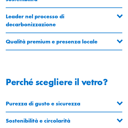
Leader nel processo di
decarbonizzazione
Qualità premium e presenza locale
Perché scegliere il vetro?
Purezza di gusto e sicurezza
Sostenibilità e circolarità