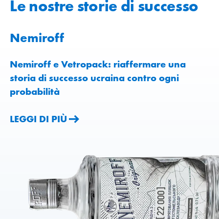
Le nostre storie di successo
Nemiroff
Nemiroff e Vetropack: riaffermare una
storia di successo ucraina contro ogni
probabilità
LEGGI DI PIÙ