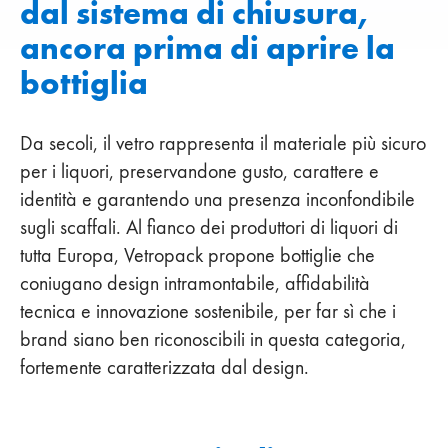
dal sistema di chiusura,
ancora prima di aprire la
bottiglia
Da secoli, il vetro rappresenta il materiale più sicuro
per i liquori, preservandone gusto, carattere e
identità e garantendo una presenza inconfondibile
sugli scaffali. Al fianco dei produttori di liquori di
tutta Europa, Vetropack propone bottiglie che
coniugano design intramontabile, affidabilità
tecnica e innovazione sostenibile, per far sì che i
brand siano ben riconoscibili in questa categoria,
fortemente caratterizzata dal design.