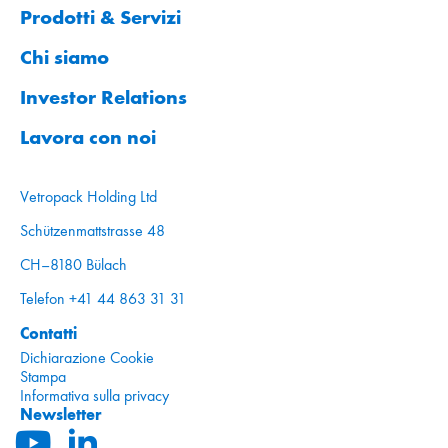
Prodotti & Servizi
Chi siamo
Investor Relations
Lavora con noi
Vetropack Holding Ltd
Schützenmattstrasse 48
CH–8180 Bülach
Telefon +41 44 863 31 31
Contatti
Dichiarazione Cookie
Stampa
Informativa sulla privacy
Newsletter