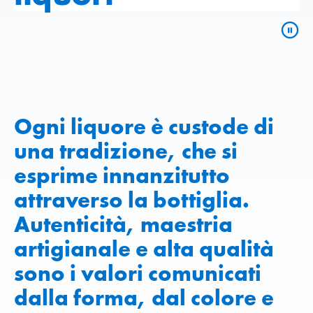
Ogni liquore è custode di
una tradizione, che si
esprime innanzitutto
attraverso la bottiglia.
Autenticità, maestria
artigianale e alta qualità
sono i valori comunicati
dalla forma, dal colore e