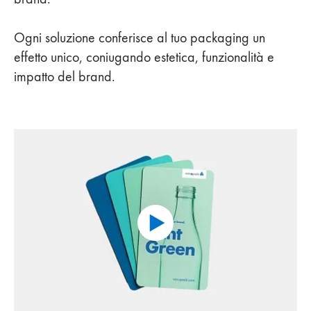
Ogni soluzione conferisce al tuo packaging un
effetto unico, coniugando estetica, funzionalità e
impatto del brand.