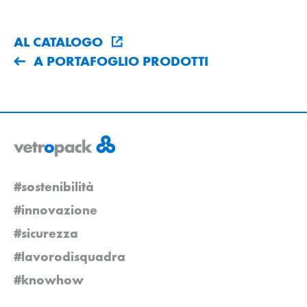
AL CATALOGO
A PORTAFOGLIO PRODOTTI
#sostenibilità
#innovazione
#sicurezza
#lavorodisquadra
#knowhow