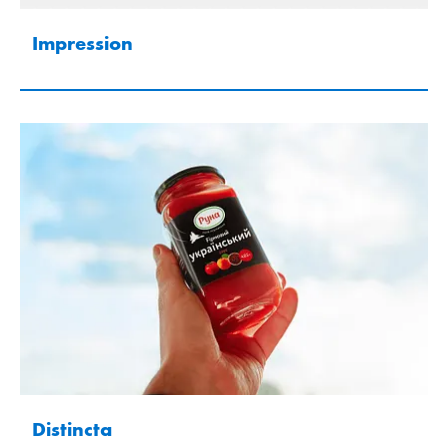
Impression
Distincta