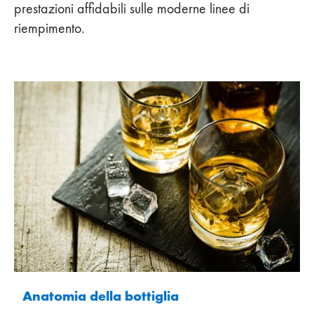
prestazioni affidabili sulle moderne linee di
riempimento.
Anatomia della bottiglia