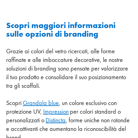
Scopri maggiori informazioni
sulle opzioni di branding
Grazie ai colori del vetro ricercati, alle forme
raffinate e alle imboccature decorative, le nostre
soluzioni di branding sono pensate per valorizzare
il tuo prodotto e consolidare il suo posizionamento
tra gli scaffali.
Scopri
Grandala blue
, un colore esclusivo con
protezione UV,
Impression
per colori standard o
personalizzati o
Distincta
, forme uniche non rotonde
e accattivanti che aumentano la riconoscibilità del
brand.