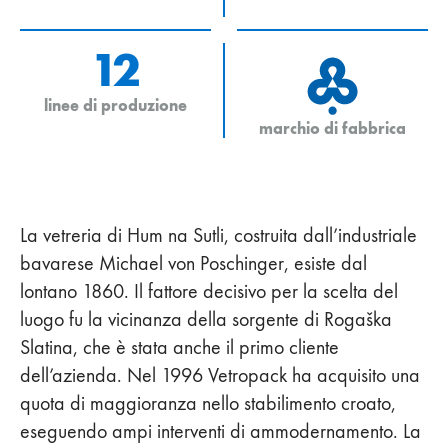
12
linee di produzione
marchio di fabbrica
La vetreria di Hum na Sutli, costruita dall’industriale
bavarese Michael von Poschinger, esiste dal
lontano 1860. Il fattore decisivo per la scelta del
luogo fu la vicinanza della sorgente di Rogaška
Slatina, che è stata anche il primo cliente
dell’azienda. Nel 1996 Vetropack ha acquisito una
quota di maggioranza nello stabilimento croato,
eseguendo ampi interventi di ammodernamento. La