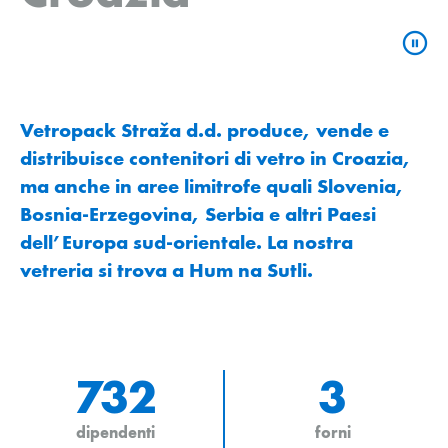
Vetropack Straža d.d. produce, vende e
distribuisce contenitori di vetro in Croazia,
ma anche in aree limitrofe quali Slovenia,
Bosnia-Erzegovina, Serbia e altri Paesi
dell’Europa sud-orientale. La nostra
vetreria si trova a Hum na Sutli.
732
3
dipendenti
forni