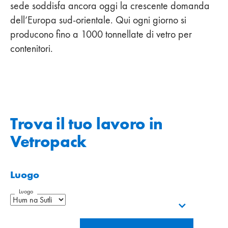
sede soddisfa ancora oggi la crescente domanda
dell’Europa sud-orientale. Qui ogni giorno si
producono fino a 1000 tonnellate di vetro per
contenitori.
Trova il tuo lavoro in
Vetropack
Luogo
Luogo