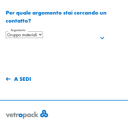
Per quale argomento stai cercando un
contatto?
Argomento
A SEDI