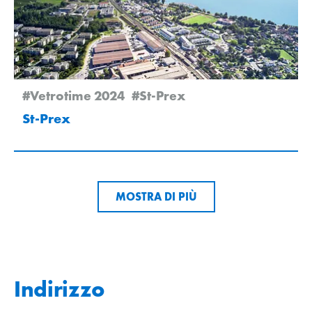
#Vetrotime 2024
#St-Prex
St-Prex
MOSTRA DI PIÙ
Indirizzo