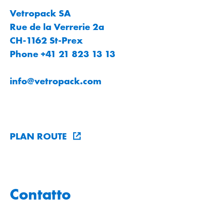
Vetropack SA
Rue de la Verrerie 2a
CH-1162 St-Prex
Phone +41 21 823 13 13
info
@
vetropack
.
com
PLAN ROUTE
Contatto