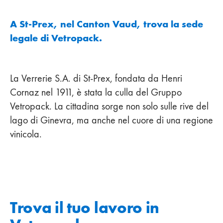
A St-Prex, nel Canton Vaud, trova la sede
legale di Vetropack.
La Verrerie S.A. di St-Prex, fondata da Henri
Cornaz nel 1911, è stata la culla del Gruppo
Vetropack. La cittadina sorge non solo sulle rive del
lago di Ginevra, ma anche nel cuore di una regione
vinicola.
Trova il tuo lavoro in