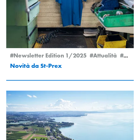
#Newsletter Edition 1/2025
#Attualità
#St-Prex
Novità da St-Prex