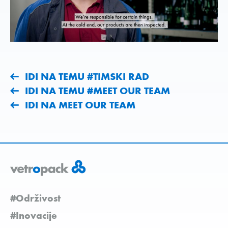
IDI NA TEMU #TIMSKI RAD
IDI NA TEMU #MEET OUR TEAM
IDI NA MEET OUR TEAM
#Održivost
#Inovacije