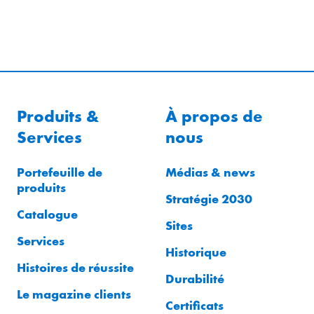
Produits &
À propos de
Services
nous
Portefeuille de
Médias & news
produits
Stratégie 2030
Catalogue
Sites
Services
Historique
Histoires de réussite
Durabilité
Le magazine clients
Certificats