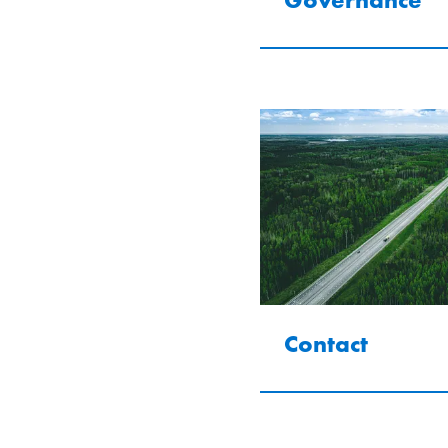
Contact