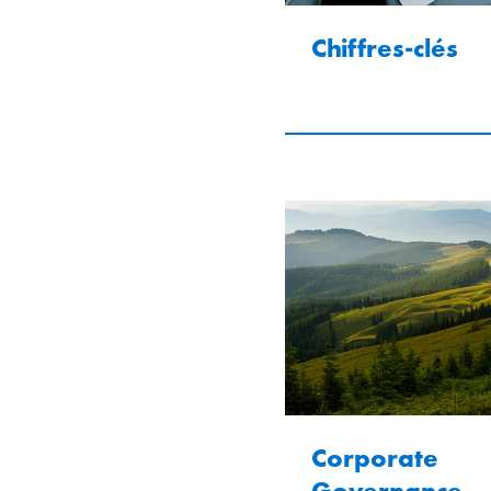
Chiffres-clés
Corporate
Governance