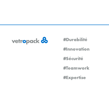
#Durabilité
#Innovation
#Sécurité
#Teamwork
#Expertise