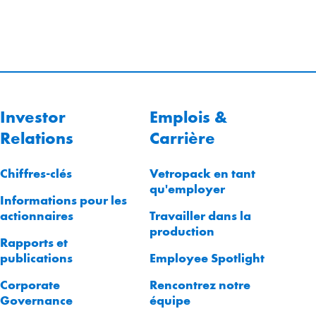
Investor
Emplois &
Relations
Carrière
Chiffres-clés
Vetropack en tant
qu'employer
Informations pour les
actionnaires
Travailler dans la
production
Rapports et
publications
Employee Spotlight
Corporate
Rencontrez notre
Governance
équipe