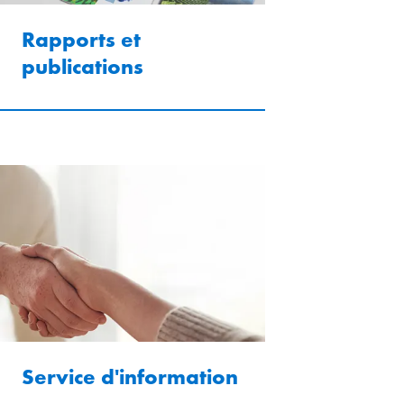
Rapports et
publications
Service d'information