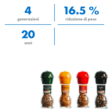
4
16.5 %
generazioni
riduzione di peso
20
anni