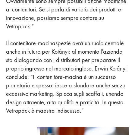
Ovviamente sono sempre possibili anche modifiche
ai contenitori. Se si parla di varietà dei prodotti e
innovazione, possiamo sempre contare su
Vetropack.”
Il contenitore-macinaspezie avrà un ruolo centrale
anche in futuro per Kotányi: al momento l'azienda
sta dialogando con i distributori per preparare il
proprio ingresso nel mercato inglese. Erwin Kotányi
conclude: “Il contenitore-macina è un successo
planetario e spesso riesce a sfondare anche senza
eccessivo marketing. Spicca sugli scaffali, unendo
design attraente, alta qualità e praticità. In questo
Vetropack è maestra indiscussa.”