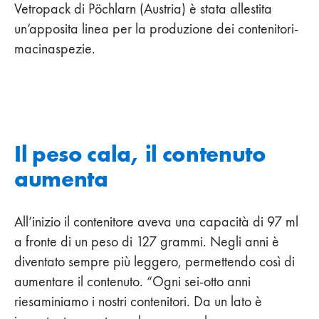
Vetropack di Pöchlarn (Austria) è stata allestita
un’apposita linea per la produzione dei contenitori-
macinaspezie.
Il peso cala, il contenuto
aumenta
All’inizio il contenitore aveva una capacità di 97 ml
a fronte di un peso di 127 grammi. Negli anni è
diventato sempre più leggero, permettendo così di
aumentare il contenuto. “Ogni sei-otto anni
riesaminiamo i nostri contenitori. Da un lato è