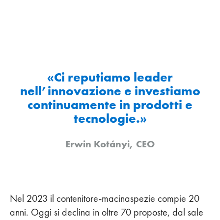
«Ci reputiamo leader
nell’innovazione e investiamo
continuamente in prodotti e
tecnologie.»
Erwin Kotányi, CEO
Nel 2023 il contenitore-macinaspezie compie 20
anni. Oggi si declina in oltre 70 proposte, dal sale