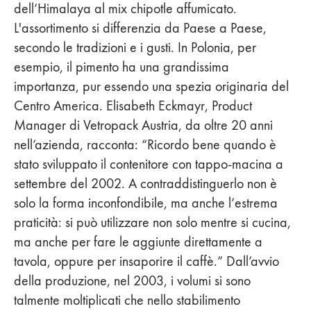
dell’Himalaya al mix chipotle affumicato.
L'assortimento si differenzia da Paese a Paese,
secondo le tradizioni e i gusti. In Polonia, per
esempio, il pimento ha una grandissima
importanza, pur essendo una spezia originaria del
Centro America. Elisabeth Eckmayr, Product
Manager di Vetropack Austria, da oltre 20 anni
nell’azienda, racconta: “Ricordo bene quando è
stato sviluppato il contenitore con tappo-macina a
settembre del 2002. A contraddistinguerlo non è
solo la forma inconfondibile, ma anche l’estrema
praticità: si può utilizzare non solo mentre si cucina,
ma anche per fare le aggiunte direttamente a
tavola, oppure per insaporire il caffè.” Dall’avvio
della produzione, nel 2003, i volumi si sono
talmente moltiplicati che nello stabilimento