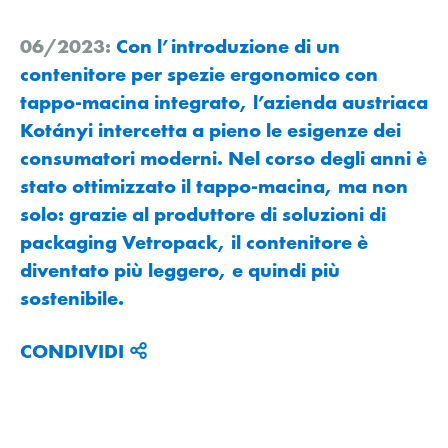
06/2023:
Con l’introduzione di un
contenitore per spezie ergonomico con
tappo-macina integrato, l’azienda austriaca
Kotányi intercetta a pieno le esigenze dei
consumatori moderni. Nel corso degli anni è
stato ottimizzato il tappo-macina, ma non
solo: grazie al produttore di soluzioni di
packaging Vetropack, il contenitore è
diventato più leggero, e quindi più
sostenibile.
CONDIVIDI