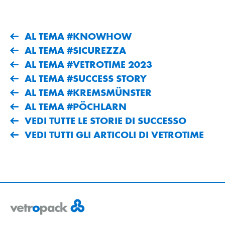
AL TEMA #KNOWHOW
AL TEMA #SICUREZZA
AL TEMA #VETROTIME 2023
AL TEMA #SUCCESS STORY
AL TEMA #KREMSMÜNSTER
AL TEMA #PÖCHLARN
VEDI TUTTE LE STORIE DI SUCCESSO
VEDI TUTTI GLI ARTICOLI DI VETROTIME