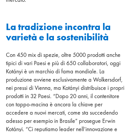
La tradizione incontra la
varietà e la sostenibilità
Con 450 mix di spezie, oltre 5000 prodotti anche
tipici di vari Paesi e più di 650 collaboratori, oggi
Kotányi è un marchio di fama mondiale. La
produzione avviene esclusivamente a Wolkersdorf,
nei pressi di Vienna, ma Kotányi distribuisce i propri
prodotti in 32 Paesi. “Dopo 20 anni, il contenitore
con tappo-macina è ancora la chiave per
accedere a nuovi mercati, come sta succedendo
adesso per esempio in Brasile” prosegue Erwin
Kotányi. “Ci reputiamo leader nell’innovazione e