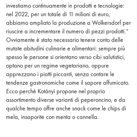
investiamo continuamente in prodotti e tecnologie:
nel 2022, per un totale di 11 milioni di euro,
abbiamo ampliato la produzione a Wolkersdorf per
riuscire a incrementare il numero di pezzi prodotti.”
Ovviamente è stato necessario tenere conto delle
mutate abitudini culinarie e alimentari: sempre più
spesso le persone si orientano verso cibi salutistici,
optano per un regime vegetariano, oppure
apprezzano i piatti piccanti, senza contare le
tendenze gastronomiche come il sapore affumicato.
Ecco perché Kotányi propone nel proprio
assortimento diverse varianti di peperoncino, e da
qualche tempo offre anche snack come le chips di
mela, insaporite con menta o cannella.