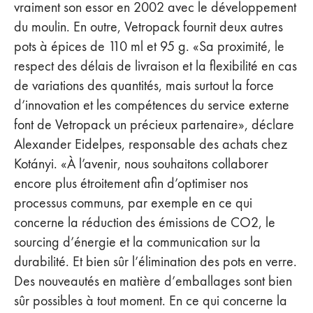
vraiment son essor en 2002 avec le développement
du moulin. En outre, Vetropack fournit deux autres
pots à épices de 110 ml et 95 g. «Sa proximité, le
respect des délais de livraison et la flexibilité en cas
de variations des quantités, mais surtout la force
d’innovation et les compétences du service externe
font de Vetropack un précieux partenaire», déclare
Alexander Eidelpes, responsable des achats chez
Kotányi. «À l’avenir, nous souhaitons collaborer
encore plus étroitement afin d’optimiser nos
processus communs, par exemple en ce qui
concerne la réduction des émissions de CO2, le
sourcing d’énergie et la communication sur la
durabilité. Et bien sûr l’élimination des pots en verre.
Des nouveautés en matière d’emballages sont bien
sûr possibles à tout moment. En ce qui concerne la