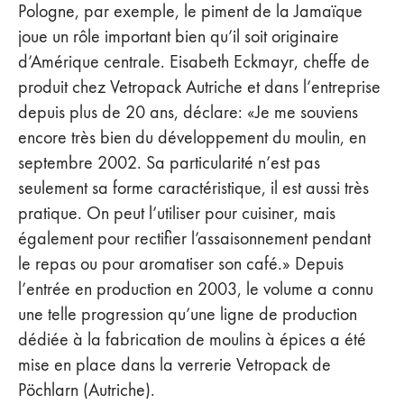
Pologne, par exemple, le piment de la Jamaïque
joue un rôle important bien qu’il soit originaire
d’Amérique centrale. Eisabeth Eckmayr, cheffe de
produit chez Vetropack Autriche et dans l’entreprise
depuis plus de 20 ans, déclare: «Je me souviens
encore très bien du développement du moulin, en
septembre 2002. Sa particularité n’est pas
seulement sa forme caractéristique, il est aussi très
pratique. On peut l’utiliser pour cuisiner, mais
également pour rectifier l’assaisonnement pendant
le repas ou pour aromatiser son café.» Depuis
l’entrée en production en 2003, le volume a connu
une telle progression qu’une ligne de production
dédiée à la fabrication de moulins à épices a été
mise en place dans la verrerie Vetropack de
Pöchlarn (Autriche).