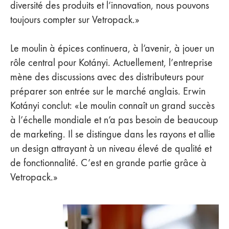
diversité des produits et l’innovation, nous pouvons
toujours compter sur Vetropack.»
Le moulin à épices continuera, à l’avenir, à jouer un
rôle central pour Kotányi. Actuellement, l’entreprise
mène des discussions avec des distributeurs pour
préparer son entrée sur le marché anglais. Erwin
Kotányi conclut: «Le moulin connaît un grand succès
à l’échelle mondiale et n’a pas besoin de beaucoup
de marketing. Il se distingue dans les rayons et allie
un design attrayant à un niveau élevé de qualité et
de fonctionnalité. C’est en grande partie grâce à
Vetropack.»