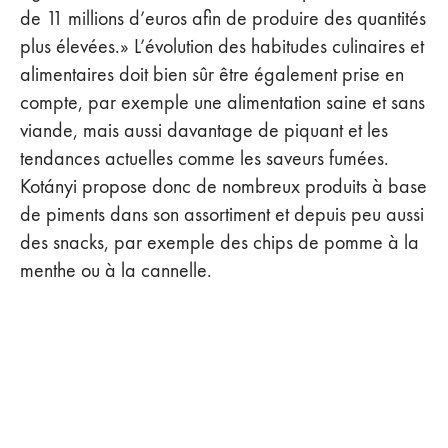
de 11 millions d’euros afin de produire des quantités
plus élevées.» L’évolution des habitudes culinaires et
alimentaires doit bien sûr être également prise en
compte, par exemple une alimentation saine et sans
viande, mais aussi davantage de piquant et les
tendances actuelles comme les saveurs fumées.
Kotányi propose donc de nombreux produits à base
de piments dans son assortiment et depuis peu aussi
des snacks, par exemple des chips de pomme à la
menthe ou à la cannelle.