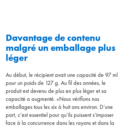
Davantage de contenu
malgré un emballage plus
léger
Au début, le récipient avait une capacité de 97 ml
pour un poids de 127 g. Au fil des années, le
produit est devenu de plus en plus léger et sa
capacité a augmenté. «Nous vérifions nos
emballages tous les six à huit ans environ. D’une
part, c’est essentiel pour qu’ils puissent s’imposer
face à la concurrence dans les rayons et dans la