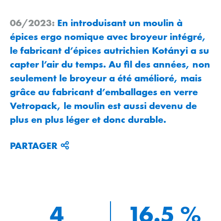
06/2023:
En introduisant un moulin à
épices ergo nomique avec broyeur intégré,
le fabricant d’épices autrichien Kotányi a su
capter l’air du temps. Au fil des années, non
seulement le broyeur a été amélioré, mais
grâce au fabricant d’emballages en verre
Vetropack, le moulin est aussi devenu de
plus en plus léger et donc durable.
PARTAGER
4
16.5 %