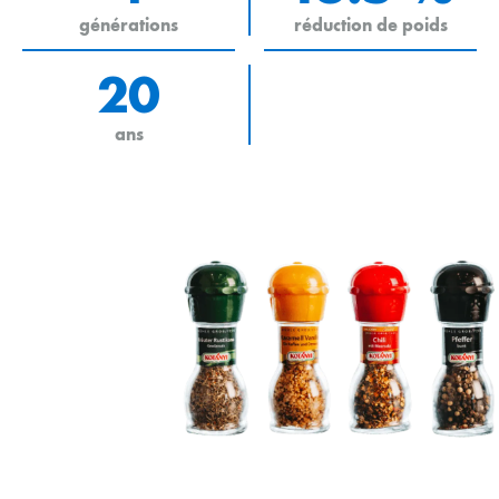
générations
réduction de poids
20
ans