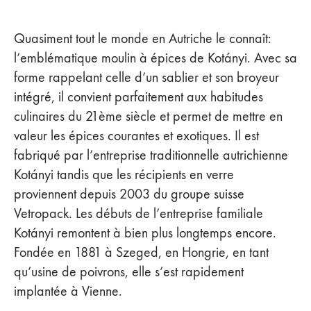
Quasiment tout le monde en Autriche le connaît:
l’emblématique moulin à épices de Kotányi. Avec sa
forme rappelant celle d’un sablier et son broyeur
intégré, il convient parfaitement aux habitudes
culinaires du 21ème siècle et permet de mettre en
valeur les épices courantes et exotiques. Il est
fabriqué par l’entreprise traditionnelle autrichienne
Kotányi tandis que les récipients en verre
proviennent depuis 2003 du groupe suisse
Vetropack. Les débuts de l’entreprise familiale
Kotányi remontent à bien plus longtemps encore.
Fondée en 1881 à Szeged, en Hongrie, en tant
qu’usine de poivrons, elle s’est rapidement
implantée à Vienne.