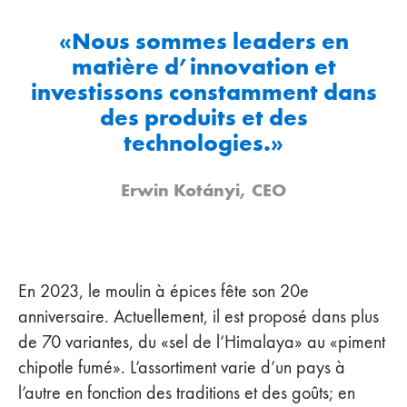
«Nous sommes leaders en
matière d’innovation et
investissons constamment dans
des produits et des
technologies.»
Erwin Kotányi, CEO
En 2023, le moulin à épices fête son 20e
anniversaire. Actuellement, il est proposé dans plus
de 70 variantes, du «sel de l’Himalaya» au «piment
chipotle fumé». L’assortiment varie d’un pays à
l’autre en fonction des traditions et des goûts; en