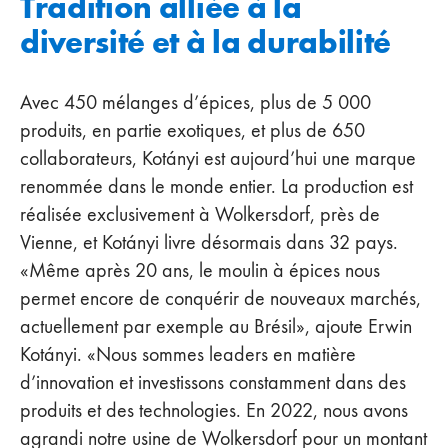
Tradition alliée à la
diversité et à la durabilité
Avec 450 mélanges d’épices, plus de 5 000
produits, en partie exotiques, et plus de 650
collaborateurs, Kotányi est aujourd’hui une marque
renommée dans le monde entier. La production est
réalisée exclusivement à Wolkersdorf, près de
Vienne, et Kotányi livre désormais dans 32 pays.
«Même après 20 ans, le moulin à épices nous
permet encore de conquérir de nouveaux marchés,
actuellement par exemple au Brésil», ajoute Erwin
Kotányi. «Nous sommes leaders en matière
d’innovation et investissons constamment dans des
produits et des technologies. En 2022, nous avons
agrandi notre usine de Wolkersdorf pour un montant