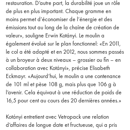
restauration. D’autre part, la durabilité joue un rôle
de plus en plus important. Chaque gramme en
moins permet d’économiser de l’énergie et des
émissions tout au long de la chaîne de création de
valeur», souligne Erwin Kotányi. Le moulin a
également évolué sur le plan fonctionnel: «En 2011,
le col a été adapté et en 2012, nous sommes passés
à un broyeur à deux niveaux – grossier ou fin – en
collaboration avec Kotányi», précise Elisabeth
Eckmayr. «Aujourd’hui, le moulin a une contenance
de 101 ml et pèse 108 g, mais plus que 106 g à
l’avenir. Cela équivaut à une réduction de poids de
16,5 pour cent au cours des 20 dernières années.»
Kotányi entretient avec Vetropack une relation
d’affaires de longue date et fructueuse, qui a pris