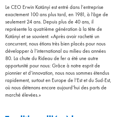
Le CEO Erwin Kotányi est entré dans l’entreprise
exactement 100 ans plus tard, en 1981, à l’âge de
seulement 24 ans. Depuis plus de 40 ans, il
représente la quatrième génération à la tête de
Kotányi et se souvient: «Après avoir racheté un
concurrent, nous étions très bien placés pour nous
développer à l’international au milieu des années
80. La chute du Rideau de fer a été une autre
opportunité pour nous: Grâce à notre esprit de
pionnier et d’innovation, nous nous sommes étendus
rapidement, surtout en Europe de l’Est et du Sud-Est,
où nous détenons encore aujourd’hui des parts de
marché élevées.»