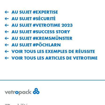
AU SUJET #EXPERTISE
AU SUJET #SÉCURITÉ
AU SUJET #VETROTIME 2023
AU SUJET #SUCCESS STORY
AU SUJET #KREMSMÜNSTER
AU SUJET #PÖCHLARN
VOIR TOUS LES EXEMPLES DE RÉUSSITE
VOIR TOUS LES ARTICLES DE VETROTIME