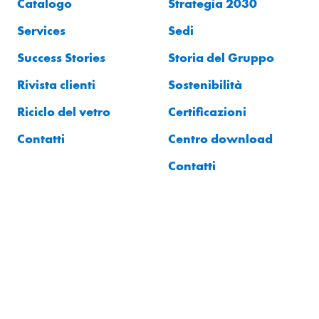
Catalogo
Strategia 2030
Services
Sedi
Success Stories
Storia del Gruppo
Rivista clienti
Sostenibilità
Riciclo del vetro
Certificazioni
Contatti
Centro download
Contatti