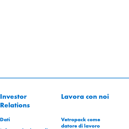
Investor
Lavora con noi
Relations
Dati
Vetropack come
datore di lavoro