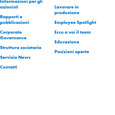
Informazioni per gli
azionisti
Lavorare in
produzione
Rapporti e
pubblicazioni
Employee Spotlight
Corporate
Ecco a voi il team
Governance
Educazione
Struttura societaria
Posizioni aperte
Servizio News
Contatti