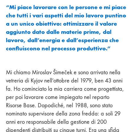
“Mi piace lavorare con le persone e mi piace
che tutti i vari aspetti del mio lavoro puntino
a un unico obiettivo: ottimizzare il valore
aggiunto dato dalle materie prime, dal
lavoro, dall’energia e dall’esperienza che
confluiscono nel processo produttivo.”
Mi chiamo Miroslav Šimeček e sono arrivato nella
vetreria di Kyjov nell’ottobre del 1979, ben 43 anni
fa. Ho cominciato la mia carriera come progettista,
per poi lavorare come impiegato nel reparto
Risorse Base. Dopodiché, nel 1988, sono stato
nominato supervisore della zona fredda: a soli 29
anni ero responsabile della gestione di 200
dipendenti distribuiti su cinque turni. Era una sfida