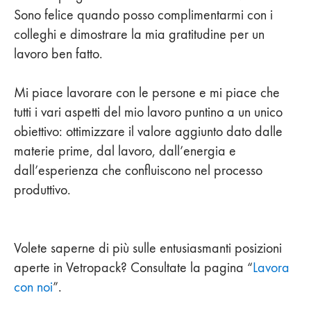
Sono felice quando posso complimentarmi con i
colleghi e dimostrare la mia gratitudine per un
lavoro ben fatto.
Mi piace lavorare con le persone e mi piace che
tutti i vari aspetti del mio lavoro puntino a un unico
obiettivo: ottimizzare il valore aggiunto dato dalle
materie prime, dal lavoro, dall’energia e
dall’esperienza che confluiscono nel processo
produttivo.
Volete saperne di più sulle entusiasmanti posizioni
aperte in Vetropack? Consultate la pagina “
Lavora
con noi
”.