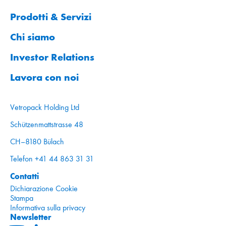
Prodotti & Servizi
Chi siamo
Investor Relations
Lavora con noi
Vetropack Holding Ltd
Schützenmattstrasse 48
CH–8180 Bülach
Telefon +41 44 863 31 31
Contatti
Dichiarazione Cookie
Stampa
Informativa sulla privacy
Newsletter