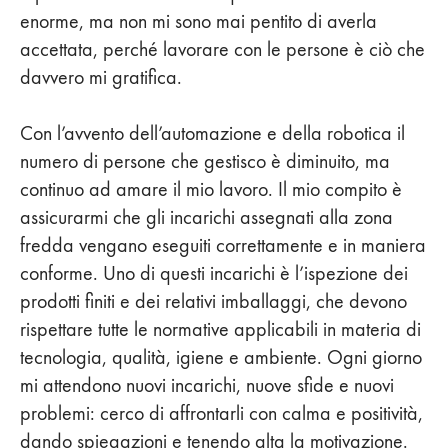
enorme, ma non mi sono mai pentito di averla
accettata, perché lavorare con le persone è ciò che
davvero mi gratifica.
Con l’avvento dell’automazione e della robotica il
numero di persone che gestisco è diminuito, ma
continuo ad amare il mio lavoro. Il mio compito è
assicurarmi che gli incarichi assegnati alla zona
fredda vengano eseguiti correttamente e in maniera
conforme. Uno di questi incarichi è l’ispezione dei
prodotti finiti e dei relativi imballaggi, che devono
rispettare tutte le normative applicabili in materia di
tecnologia, qualità, igiene e ambiente. Ogni giorno
mi attendono nuovi incarichi, nuove sfide e nuovi
problemi: cerco di affrontarli con calma e positività,
dando spiegazioni e tenendo alta la motivazione.