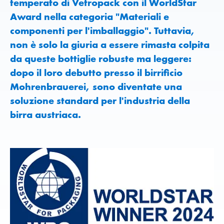
temperato di Vetropack con il WorldStar
Award nella categoria "Materiali e
componenti per l'imballaggio". Tuttavia,
non è solo la giuria a essere rimasta colpita
da queste bottiglie robuste ma leggere:
dopo il loro debutto presso il birrificio
Mohrenbrauerei, sono diventate una
soluzione standard per l'industria della
birra austriaca.