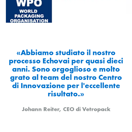
«Abbiamo studiato il nostro
processo Echovai per quasi dieci
anni. Sono orgoglioso e molto
grato al team del nostro Centro
di Innovazione per l'eccellente
risultato.»
Johann Reiter, CEO di Vetropack