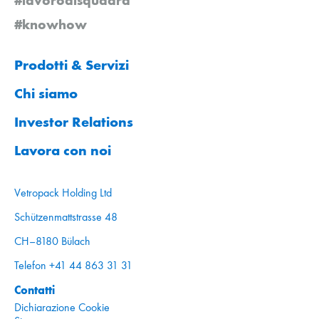
#knowhow
Prodotti & Servizi
Chi siamo
Investor Relations
Lavora con noi
Vetropack Holding Ltd
Schützenmattstrasse 48
CH–8180 Bülach
Telefon +41 44 863 31 31
Contatti
Dichiarazione Cookie