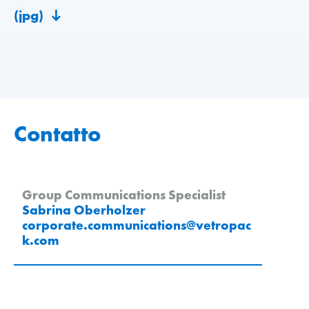
(jpg)
Contatto
Group Communications Specialist
Sabrina Oberholzer
corporate.communications
@
vetropac
k
.
com