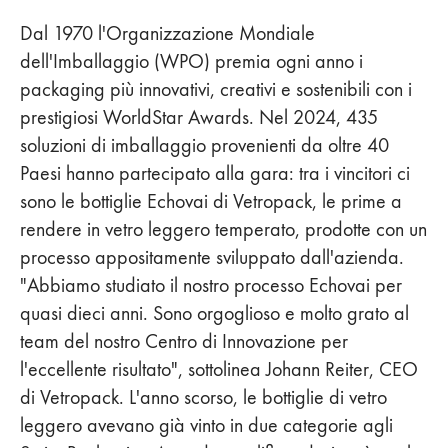
Dal 1970 l'Organizzazione Mondiale
dell'Imballaggio (WPO) premia ogni anno i
packaging più innovativi, creativi e sostenibili con i
prestigiosi WorldStar Awards. Nel 2024, 435
soluzioni di imballaggio provenienti da oltre 40
Paesi hanno partecipato alla gara: tra i vincitori ci
sono le bottiglie Echovai di Vetropack, le prime a
rendere in vetro leggero temperato, prodotte con un
processo appositamente sviluppato dall'azienda.
"Abbiamo studiato il nostro processo Echovai per
quasi dieci anni. Sono orgoglioso e molto grato al
team del nostro Centro di Innovazione per
l'eccellente risultato", sottolinea Johann Reiter, CEO
di Vetropack. L'anno scorso, le bottiglie di vetro
leggero avevano già vinto in due categorie agli