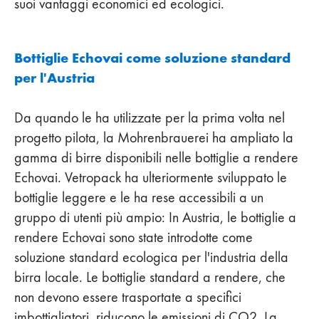
suoi vantaggi economici ed ecologici.
Bottiglie Echovai come soluzione standard
per l'Austria
Da quando le ha utilizzate per la prima volta nel
progetto pilota, la Mohrenbrauerei ha ampliato la
gamma di birre disponibili nelle bottiglie a rendere
Echovai. Vetropack ha ulteriormente sviluppato le
bottiglie leggere e le ha rese accessibili a un
gruppo di utenti più ampio: In Austria, le bottiglie a
rendere Echovai sono state introdotte come
soluzione standard ecologica per l'industria della
birra locale. Le bottiglie standard a rendere, che
non devono essere trasportate a specifici
imbottigliatori, riducono le emissioni di CO2. La