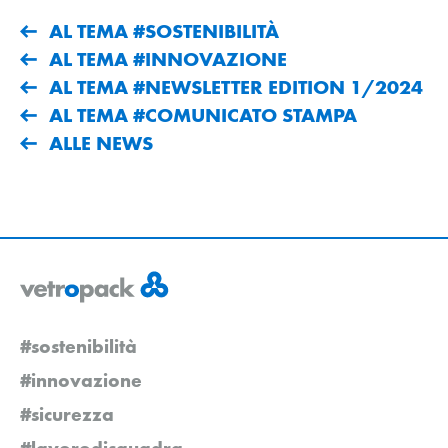
AL TEMA #SOSTENIBILITÀ
AL TEMA #INNOVAZIONE
AL TEMA #NEWSLETTER EDITION 1/2024
AL TEMA #COMUNICATO STAMPA
ALLE NEWS
#sostenibilità
#innovazione
#sicurezza
#lavorodisquadra