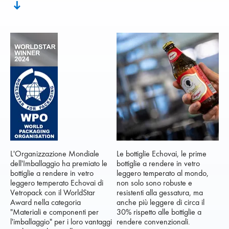
L'Organizzazione Mondiale
Le bottiglie Echovai, le prime
dell'Imballaggio ha premiato le
bottiglie a rendere in vetro
bottiglie a rendere in vetro
leggero temperato al mondo,
leggero temperato Echovai di
non solo sono robuste e
Vetropack con il WorldStar
resistenti alla gessatura, ma
Award nella categoria
anche più leggere di circa il
"Materiali e componenti per
30% rispetto alle bottiglie a
l'imballaggio" per i loro vantaggi
rendere convenzionali.